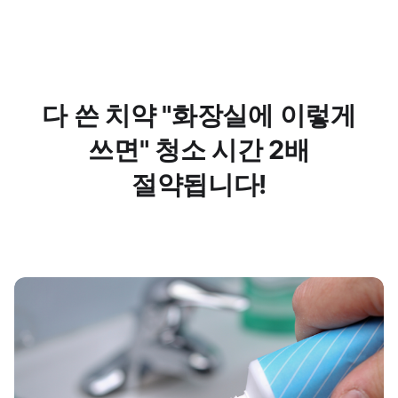
다 쓴 치약 "화장실에 이렇게
쓰면" 청소 시간 2배
절약됩니다!