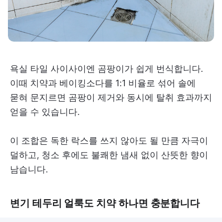
욕실 타일 사이사이엔 곰팡이가 쉽게 번식합니다.
이때 치약과 베이킹소다를 1:1 비율로 섞어 솔에
묻혀 문지르면 곰팡이 제거와 동시에 탈취 효과까지
얻을 수 있습니다.
이 조합은 독한 락스를 쓰지 않아도 될 만큼 자극이
덜하고, 청소 후에도 불쾌한 냄새 없이 산뜻한 향이
남습니다.
변기 테두리 얼룩도 치약 하나면 충분합니다