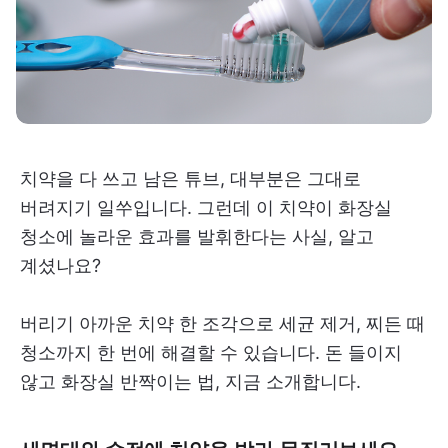
치약을 다 쓰고 남은 튜브, 대부분은 그대로
버려지기 일쑤입니다. 그런데 이 치약이 화장실
청소에 놀라운 효과를 발휘한다는 사실, 알고
계셨나요?
버리기 아까운 치약 한 조각으로 세균 제거, 찌든 때
청소까지 한 번에 해결할 수 있습니다. 돈 들이지
않고 화장실 반짝이는 법, 지금 소개합니다.