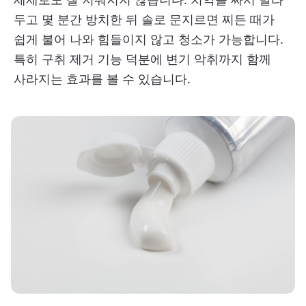
두고 몇 분간 방치한 뒤 솔로 문지르면 찌든 때가
쉽게 불어 나와 힘들이지 않고 청소가 가능합니다.
특히 구취 제거 기능 덕분에 변기 악취까지 함께
사라지는 효과를 볼 수 있습니다.