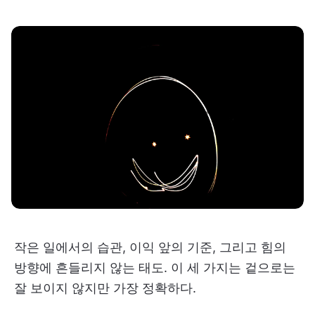
작은 일에서의 습관, 이익 앞의 기준, 그리고 힘의
방향에 흔들리지 않는 태도. 이 세 가지는 겉으로는
잘 보이지 않지만 가장 정확하다.