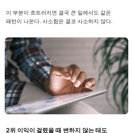
이 부분이 흐트러지면 결국 큰 일에서도 같은
패턴이 나온다. 사소함은 결코 사소하지 않다.
2위 이익이 걸렸을 때 변하지 않는 태도