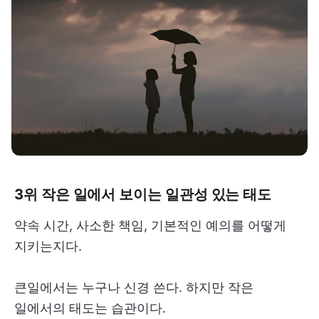
3위 작은 일에서 보이는 일관성 있는 태도
약속 시간, 사소한 책임, 기본적인 예의를 어떻게
지키는지다.
큰일에서는 누구나 신경 쓴다. 하지만 작은
일에서의 태도는 습관이다.