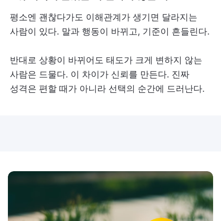
평소엔 괜찮다가도 이해관계가 생기면 달라지는
사람이 있다. 말과 행동이 바뀌고, 기준이 흔들린다.
반대로 상황이 바뀌어도 태도가 크게 변하지 않는
사람은 드물다. 이 차이가 신뢰를 만든다. 진짜
성격은 편할 때가 아니라 선택의 순간에 드러난다.