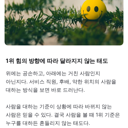
1위 힘의 방향에 따라 달라지지 않는 태도
위에는 공손하고, 아래에는 거친 사람인지
아닌지다. 서비스 직원, 후배, 약한 위치의 사람을
대하는 방식을 보면 바로 드러난다.
사람을 대하는 기준이 상황에 따라 바뀌지 않는
사람은 믿을 수 있다. 결국 사람을 볼 때 1위 기준은
누구를 대하든 흔들리지 않는 태도다.