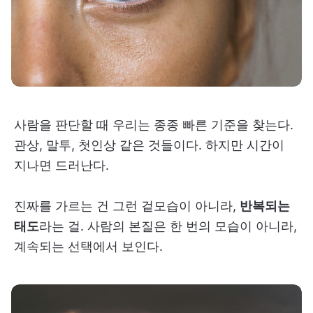
사람을 판단할 때 우리는 종종 빠른 기준을 찾는다.
관상, 말투, 첫인상 같은 것들이다. 하지만 시간이
지나면 드러난다.
진짜를 가르는 건 그런 겉모습이 아니라,
반복되는
태도
라는 걸. 사람의 본질은 한 번의 모습이 아니라,
계속되는 선택에서 보인다.