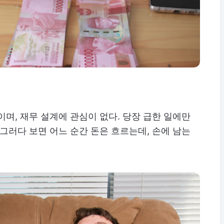
이며, 재무 설계에 관심이 없다. 당장 급한 일에만
 그러다 보면 어느 순간 돈은 흐르는데, 손에 남는