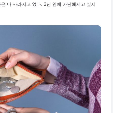
돈은 다 사라지고 없다. 3년 안에 가난해지고 싶지