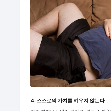
4. 스스로의 가치를 키우지 않는다