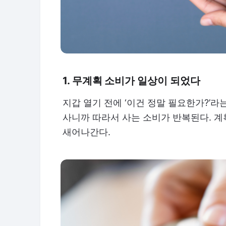
1. 무계획 소비가 일상이 되었다
지갑 열기 전에 ‘이건 정말 필요한가?’라
사니까 따라서 사는 소비가 반복된다. 계
새어나간다.