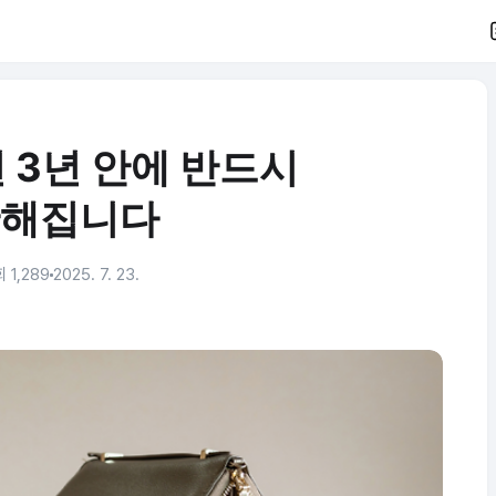
면 3년 안에 반드시
해집니다
 1,289
2025. 7. 23.