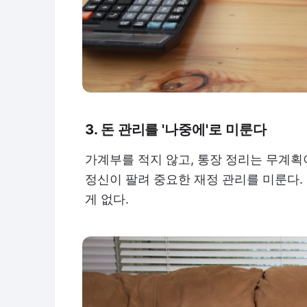
3. 돈 관리를 '나중에'로 미룬다
가계부를 적지 않고, 통장 정리는 무계획
정신이 팔려 중요한 재정 관리를 미룬다.
게 없다.