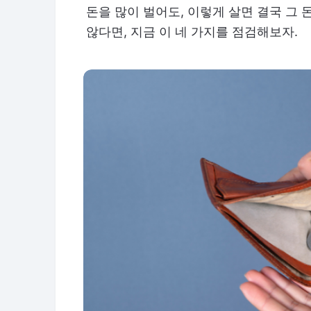
돈을 많이 벌어도, 이렇게 살면 결국 그 
않다면, 지금 이 네 가지를 점검해보자.