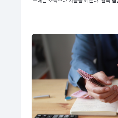
구매는 소득보다 지출을 키운다. 결국 남