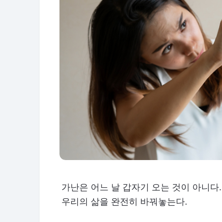
가난은 어느 날 갑자기 오는 것이 아니다.
우리의 삶을 완전히 바꿔놓는다.