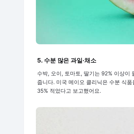
5. 수분 많은 과일·채소
수박, 오이, 토마토, 딸기는 92% 이상이
줍니다. 미국 메이오 클리닉은 수분 식품
35% 적었다고 보고했어요.