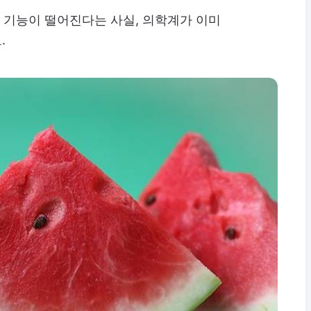
지 기능이 떨어진다는 사실, 의학계가 이미
.