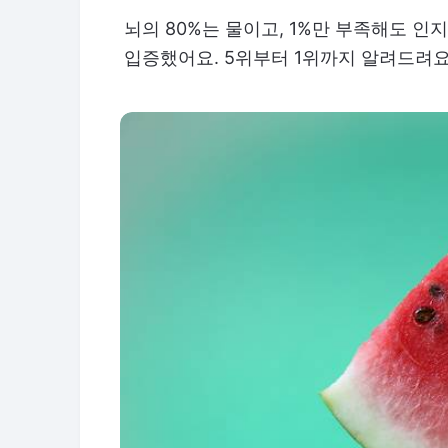
뇌의 80%는 물이고, 1%만 부족해도 인
입증했어요. 5위부터 1위까지 알려드려요