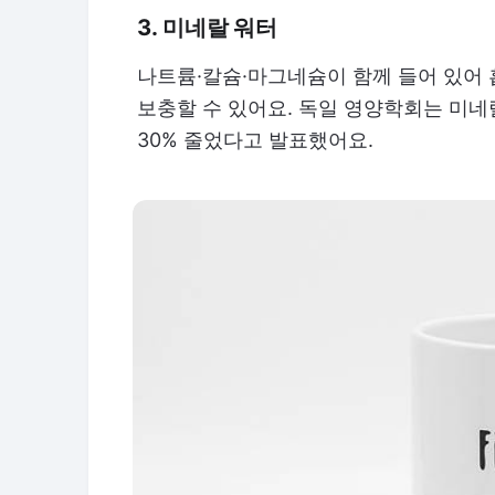
3. 미네랄 워터
나트륨·칼슘·마그네슘이 함께 들어 있어 
보충할 수 있어요. 독일 영양학회는 미네
30% 줄었다고 발표했어요.