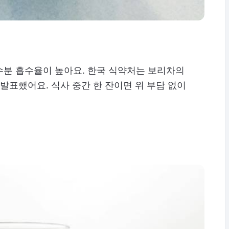
수분 흡수율이 높아요. 한국 식약처는 보리차의
 발표했어요. 식사 중간 한 잔이면 위 부담 없이