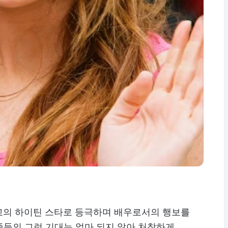
 최고의 하이틴 스타로 등극하며 배우로서의 행보를
중들의 그런 기대는 얼마 되지 않아 처참하게