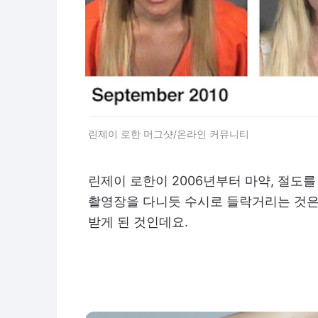
린제이 로한 머그샷/온라인 커뮤니티
린제이 로한이 2006년부터 마약, 절도
촬영장을 다니듯 수시로 들락거리는 것은
받게 된 것인데요.