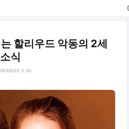
는 할리우드 악동의 2세
소식
,583
2023. 3. 29.