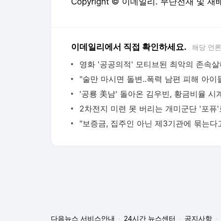
Copyright © 이데일리. 무단전재 및 재
이데일리에서 직접 확인하세요.
해당 언
다음뉴스 서비스안내
24시간 뉴스센터
공지사항