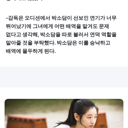
-감독은 오디션에서 박소담이 선보인 연기가 너무
뛰어났기에 그녀에게 어떤 배역을 맡겨도 문제
없다고 생각해, 박소담을 따로 불러서 연덕 역할을
맡아줄 것을 부탁했다. 박소담은 이를 승낙하고
배역에 몰두하게 된다.