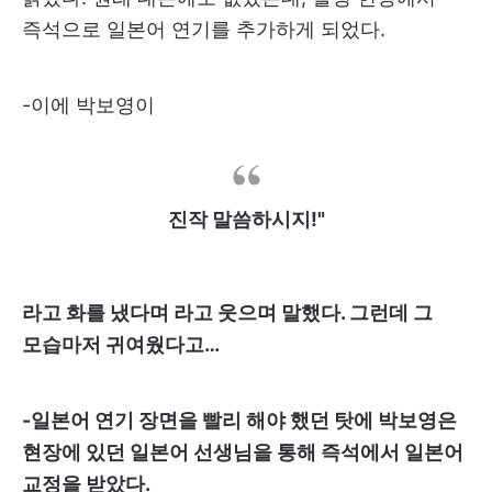
즉석으로 일본어 연기를 추가하게 되었다.
-이에 박보영이
진작 말씀하시지!"
라고 화를 냈다며 라고 웃으며 말했다. 그런데 그
모습마저 귀여웠다고…
-일본어 연기 장면을 빨리 해야 했던 탓에 박보영은
현장에 있던 일본어 선생님을 통해 즉석에서 일본어
교정을 받았다.