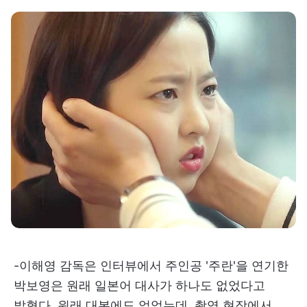
-이해영 감독은 인터뷰에서 주인공 '주란'을 연기한
박보영은 원래 일본어 대사가 하나도 없었다고
밝혔다. 원래 대본에도 없었는데, 촬영 현장에서