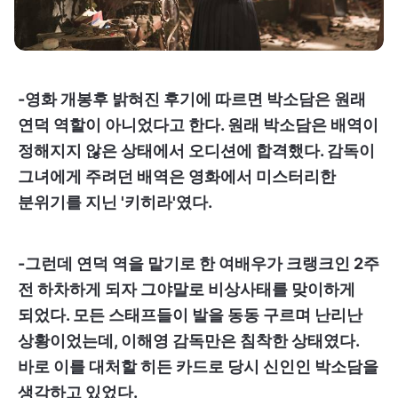
-영화 개봉후 밝혀진 후기에 따르면 박소담은 원래
연덕 역할이 아니었다고 한다. 원래 박소담은 배역이
정해지지 않은 상태에서 오디션에 합격했다. 감독이
그녀에게 주려던 배역은 영화에서 미스터리한
분위기를 지닌 '키히라'였다.
-그런데 연덕 역을 맡기로 한 여배우가 크랭크인 2주
전 하차하게 되자 그야말로 비상사태를 맞이하게
되었다. 모든 스태프들이 발을 동동 구르며 난리난
상황이었는데, 이해영 감독만은 침착한 상태였다.
바로 이를 대처할 히든 카드로 당시 신인인 박소담을
생각하고 있었다.