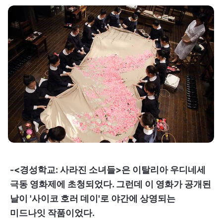
-<경성학교: 사라진 소녀들>은 이탈리아 우디네세
극동 영화제에 초청되었다. 그런데 이 영화가 공개된
날이 '사이코 호러 데이'로 야간에 상영되는
미드나잇 작품이었다.