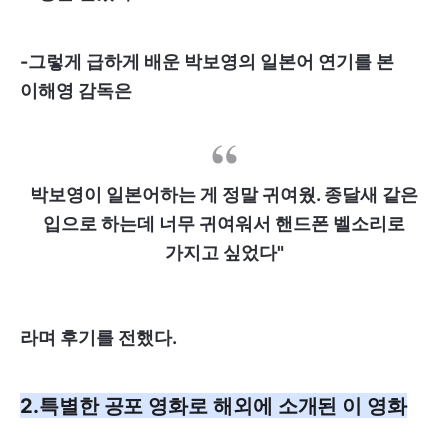
-그렇게 급하게 배운 박보영의 일본어 연기를 본
이해영 감독은
박보영이 일본어하는 게 정말 귀여웠. 종달새 같은
입으로 하는데 너무 귀여워서 핸드폰 벨소리로
가지고 싶었다"
라며 후기를 전했다.
2.특별한 공포 영화로 해외에 소개된 이 영화