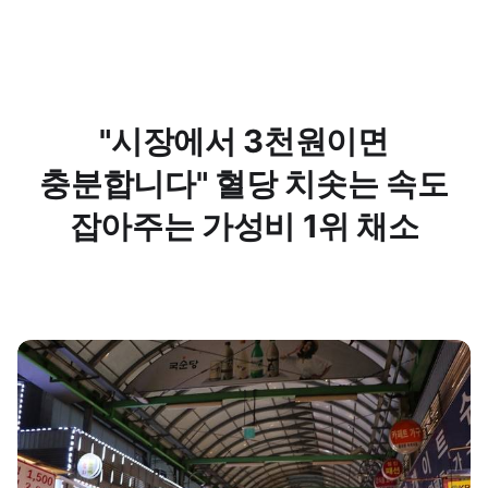
"시장에서 3천원이면
충분합니다" 혈당 치솟는 속도
잡아주는 가성비 1위 채소