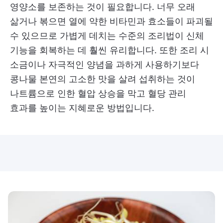
영양소를 보존하는 것이 필요합니다. 너무 오래
삶거나 볶으면 열에 약한 비타민과 효소들이 파괴될
수 있으므로 가볍게 데치는 수준의 조리법이 신체
기능을 회복하는 데 훨씬 유리합니다. 또한 조리 시
소금이나 자극적인 양념을 과하게 사용하기보다
콩나물 본연의 고소한 맛을 살려 섭취하는 것이
나트륨으로 인한 혈압 상승을 막고 혈당 관리
효과를 높이는 지혜로운 방법입니다.