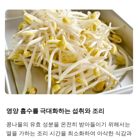
영양 흡수를 극대화하는 섭취와 조리
콩나물의 유효 성분을 온전히 받아들이기 위해서는
열을 가하는 조리 시간을 최소화하여 아삭한 식감과