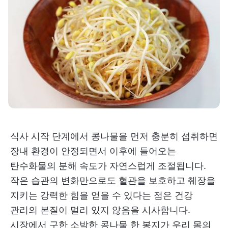
식사 시작 단계에서 콩나물을 먼저 충분히 섭취하면
장내 환경이 안정되면서 이후에 들어오는
탄수화물의 분해 속도가 자연스럽게 조절됩니다.
작은 습관의 변화만으로도 혈관을 보호하고 췌장을
지키는 강력한 힘을 얻을 수 있다는 점은 건강
관리의 본질이 멀리 있지 않음을 시사합니다.
시장에서 구한 소박한 콩나물 한 봉지가 우리 몸의