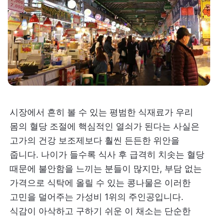
시장에서 흔히 볼 수 있는 평범한 식재료가 우리
몸의 혈당 조절에 핵심적인 열쇠가 된다는 사실은
고가의 건강 보조제보다 훨씬 든든한 위안을
줍니다. 나이가 들수록 식사 후 급격히 치솟는 혈당
때문에 불안함을 느끼는 분들이 많지만, 부담 없는
가격으로 식탁에 올릴 수 있는 콩나물은 이러한
고민을 덜어주는 가성비 1위의 주인공입니다.
식감이 아삭하고 구하기 쉬운 이 채소는 단순한