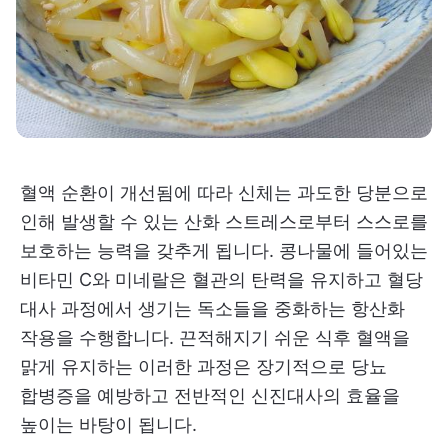
혈액 순환이 개선됨에 따라 신체는 과도한 당분으로
인해 발생할 수 있는 산화 스트레스로부터 스스로를
보호하는 능력을 갖추게 됩니다. 콩나물에 들어있는
비타민 C와 미네랄은 혈관의 탄력을 유지하고 혈당
대사 과정에서 생기는 독소들을 중화하는 항산화
작용을 수행합니다. 끈적해지기 쉬운 식후 혈액을
맑게 유지하는 이러한 과정은 장기적으로 당뇨
합병증을 예방하고 전반적인 신진대사의 효율을
높이는 바탕이 됩니다.