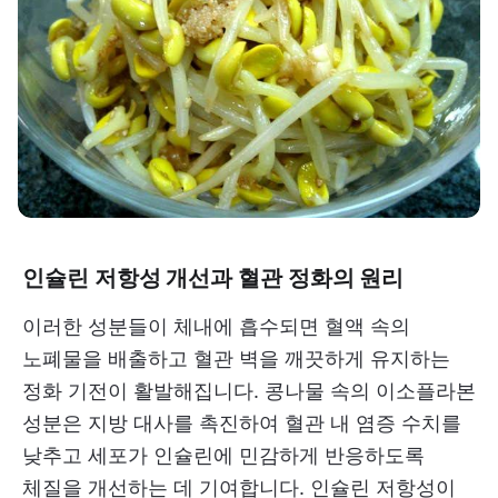
인슐린 저항성 개선과 혈관 정화의 원리
이러한 성분들이 체내에 흡수되면 혈액 속의
노폐물을 배출하고 혈관 벽을 깨끗하게 유지하는
정화 기전이 활발해집니다. 콩나물 속의 이소플라본
성분은 지방 대사를 촉진하여 혈관 내 염증 수치를
낮추고 세포가 인슐린에 민감하게 반응하도록
체질을 개선하는 데 기여합니다. 인슐린 저항성이