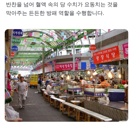
반찬을 넘어 혈액 속의 당 수치가 요동치는 것을
막아주는 든든한 방패 역할을 수행합니다.