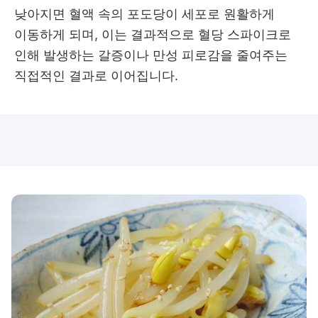
낮아지면 혈액 속의 포도당이 세포로 원활하게
이동하게 되며, 이는 결과적으로 혈당 스파이크로
인해 발생하는 갈증이나 만성 피로감을 줄여주는
직접적인 결과로 이어집니다.