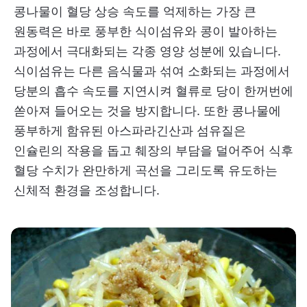
콩나물이 혈당 상승 속도를 억제하는 가장 큰
원동력은 바로 풍부한 식이섬유와 콩이 발아하는
과정에서 극대화되는 각종 영양 성분에 있습니다.
식이섬유는 다른 음식물과 섞여 소화되는 과정에서
당분의 흡수 속도를 지연시켜 혈류로 당이 한꺼번에
쏟아져 들어오는 것을 방지합니다. 또한 콩나물에
풍부하게 함유된 아스파라긴산과 섬유질은
인슐린의 작용을 돕고 췌장의 부담을 덜어주어 식후
혈당 수치가 완만하게 곡선을 그리도록 유도하는
신체적 환경을 조성합니다.