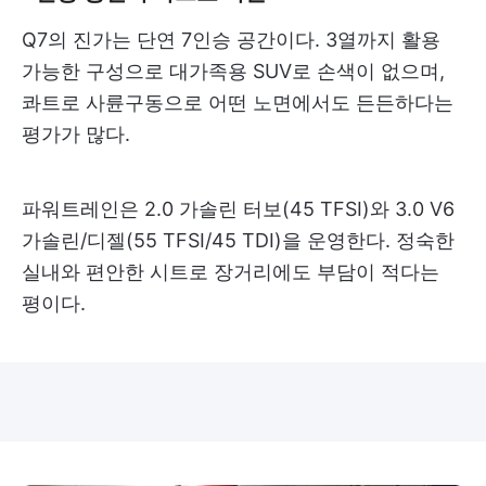
Q7의 진가는 단연 7인승 공간이다. 3열까지 활용
가능한 구성으로 대가족용 SUV로 손색이 없으며,
콰트로 사륜구동으로 어떤 노면에서도 든든하다는
평가가 많다.
파워트레인은 2.0 가솔린 터보(45 TFSI)와 3.0 V6
가솔린/디젤(55 TFSI/45 TDI)을 운영한다. 정숙한
실내와 편안한 시트로 장거리에도 부담이 적다는
평이다.