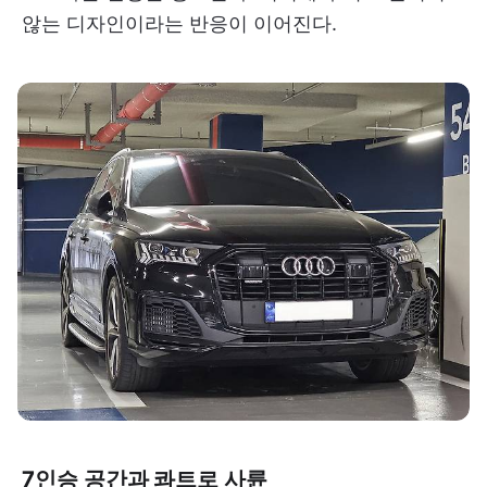
않는 디자인이라는 반응이 이어진다.
7인승 공간과 콰트로 사륜