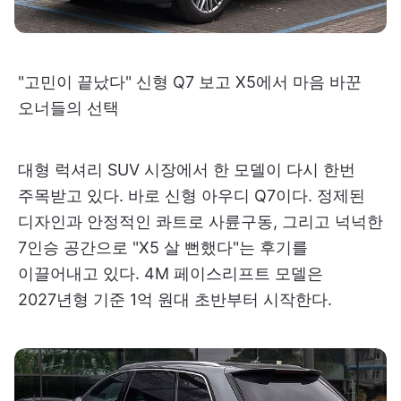
"고민이 끝났다" 신형 Q7 보고 X5에서 마음 바꾼
오너들의 선택
대형 럭셔리 SUV 시장에서 한 모델이 다시 한번
주목받고 있다. 바로 신형 아우디 Q7이다. 정제된
디자인과 안정적인 콰트로 사륜구동, 그리고 넉넉한
7인승 공간으로 "X5 살 뻔했다"는 후기를
이끌어내고 있다. 4M 페이스리프트 모델은
2027년형 기준 1억 원대 초반부터 시작한다.