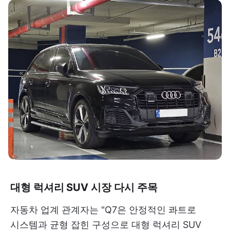
대형 럭셔리 SUV 시장 다시 주목
자동차 업계 관계자는 "Q7은 안정적인 콰트로
시스템과 균형 잡힌 구성으로 대형 럭셔리 SUV