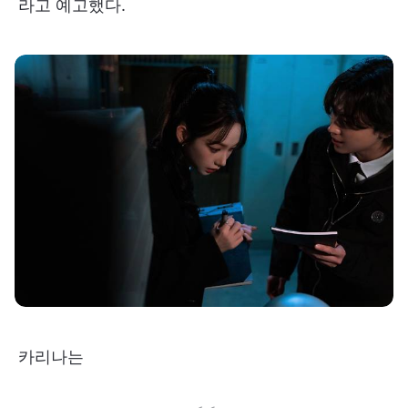
라고 예고했다.
카리나는