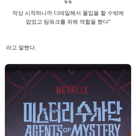
막상 시작하니까 디테일해서 몰입을 할 수밖에
없었고 팀워크를 위해 역할을 했다”
라고 말했다.