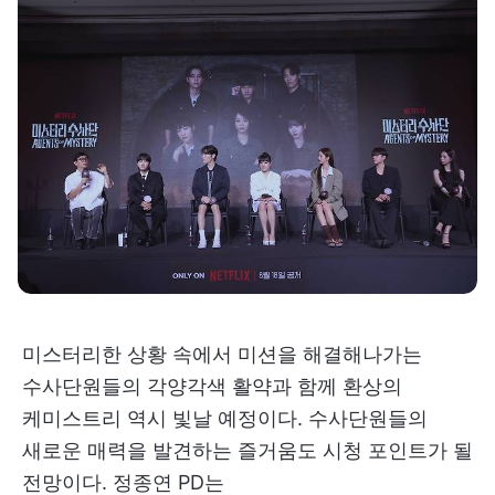
미스터리한 상황 속에서 미션을 해결해나가는
수사단원들의 각양각색 활약과 함께 환상의
케미스트리 역시 빛날 예정이다. 수사단원들의
새로운 매력을 발견하는 즐거움도 시청 포인트가 될
전망이다. 정종연 PD는