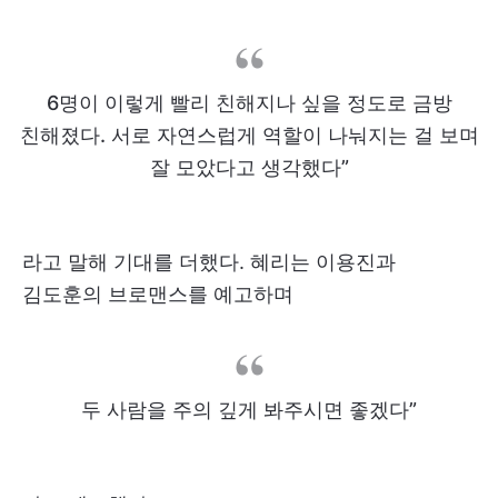
6명이 이렇게 빨리 친해지나 싶을 정도로 금방
친해졌다. 서로 자연스럽게 역할이 나눠지는 걸 보며
잘 모았다고 생각했다”
라고 말해 기대를 더했다. 혜리는 이용진과
김도훈의 브로맨스를 예고하며
두 사람을 주의 깊게 봐주시면 좋겠다”