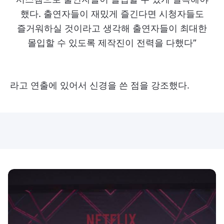
했다. 출연자들이 재밌게 즐긴다면 시청자들도
즐거워하실 것이라고 생각해 출연자들이 최대한
몰입할 수 있도록 제작진이 전력을 다했다”
라고 연출에 있어서 신경을 쓴 점을 강조했다.