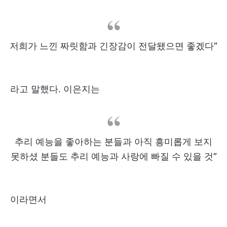
저희가 느낀 짜릿함과 긴장감이 전달됐으면 좋겠다”
라고 말했다. 이은지는
추리 예능을 좋아하는 분들과 아직 흥미롭게 보지
못하셨 분들도 추리 예능과 사랑에 빠질 수 있을 것”
이라면서