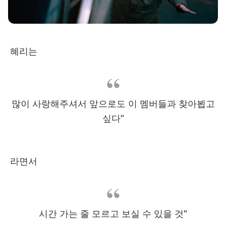
혜리는
많이 사랑해주셔서 앞으로도 이 멤버들과 찾아뵙고
싶다”
라면서
시간 가는 줄 모르고 보실 수 있을 것”