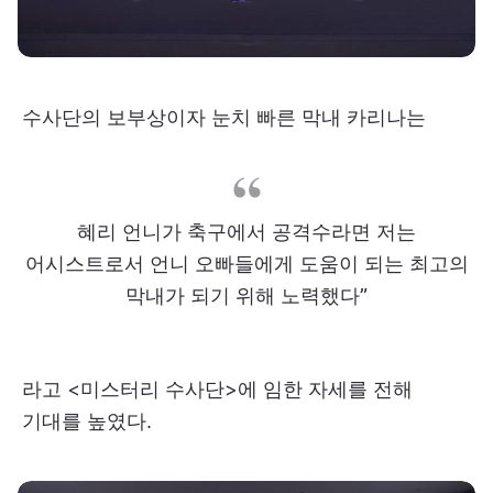
수사단의 보부상이자 눈치 빠른 막내 카리나는
혜리 언니가 축구에서 공격수라면 저는
어시스트로서 언니 오빠들에게 도움이 되는 최고의
막내가 되기 위해 노력했다”
라고 <미스터리 수사단>에 임한 자세를 전해
기대를 높였다.