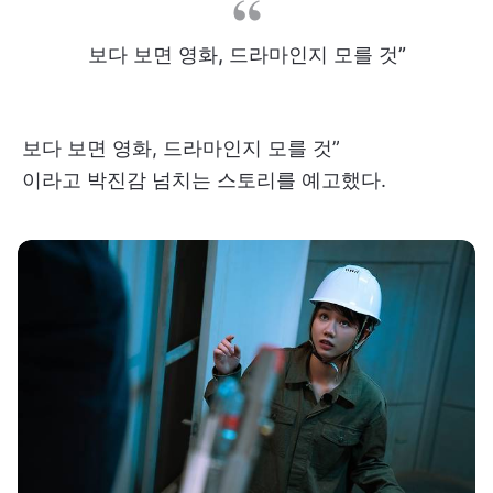
보다 보면 영화, 드라마인지 모를 것”
보다 보면 영화, 드라마인지 모를 것”
이라고 박진감 넘치는 스토리를 예고했다.