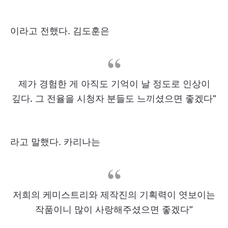
이라고 전했다. 김도훈은
제가 경험한 게 아직도 기억이 날 정도로 인상이
깊다. 그 전율을 시청자 분들도 느끼셨으면 좋겠다”
라고 말했다. 카리나는
저희의 케미스트리와 제작진의 기획력이 엿보이는
작품이니 많이 사랑해주셨으면 좋겠다”