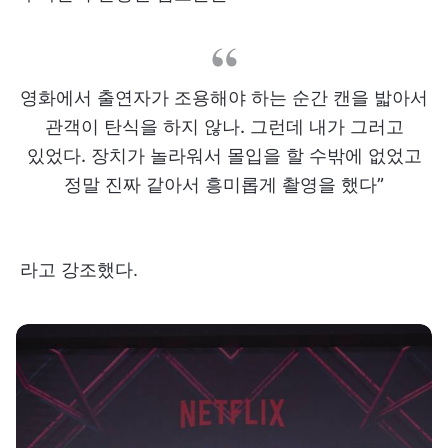
영화에서 출연자가 조용해야 하는 순간 캔을 밟아서
관객이 탄식을 하지 않나. 그런데 내가 그러고
있었다. 장치가 놀라워서 몰입을 할 수밖에 없었고
정말 진짜 같아서 흥미롭게 촬영을 했다”
라고 강조했다.