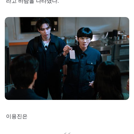
라고 바람을 나타냈다.
이용진은