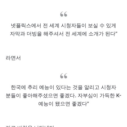
넷플릭스에서 전 세계 시청자들이 보실 수 있게
자막과 더빙을 해주셔서 전 세계에 소개가 된다”
라면서
한국에 추리 예능이 있다는 것을 알리고 시청자
분들이 좋아해주셨으면 좋겠다. 자부심이 가득한 K-
예능이 됐으면 좋겠다”