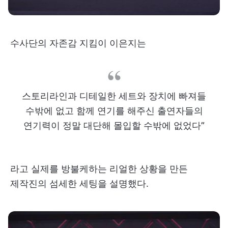
수사단의 자존감 지킴이 이은지는
스토리라인과 디테일한 세트와 장치에 빠져들
수밖에 없고 함께 연기를 해주신 출연자들의
연기력이 정말 대단해 몰입할 수밖에 없었다”
라고 실제를 방불케하는 리얼한 상황을 만든
제작진의 섬세한 세팅을 설명했다.