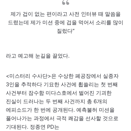
제가 겁이 없는 편이라고 사전 인터뷰 때 말씀을
드렸는데 제가 미션 중에 겁을 먹어서 소리를 많이
질렀다”
라고 예고해 눈길을 끌었다.
<미스터리 수사단>​은 수상한 폐공장에서 실종자
3인을 추적하다 기묘한 사건에 휩쓸리는 첫 번째
사건부터 잠수함 미다스호에서 벌어진 기괴한
진실이 드러나는 두 번째 사건까지 총 6개의
에피소드가 한 번에 공개된다. 예측불허 미션을
풀어나가는 과정에서 극적 쾌감을 선사할 것으로
기대된다. 정종연 PD는