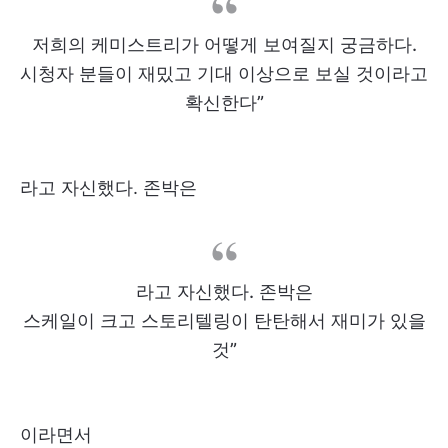
저희의 케미스트리가 어떻게 보여질지 궁금하다.
시청자 분들이 재밌고 기대 이상으로 보실 것이라고
확신한다”
라고 자신했다. 존박은
라고 자신했다. 존박은
스케일이 크고 스토리텔링이 탄탄해서 재미가 있을
것”
이라면서