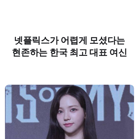
넷플릭스가 어렵게 모셨다는
현존하는 한국 최고 대표 여신