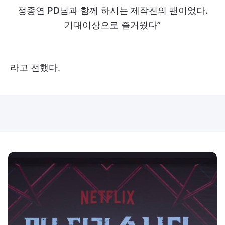
정종연 PD님과 함께 하시는 제작진의 팬이었다.
기대이상으로 즐거웠다”
라고 전했다.