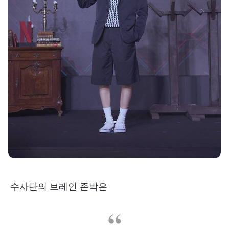
수사단의 브레인 존박은