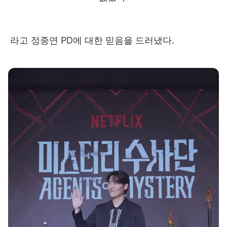
라고 정종연 PD에 대한 믿음을 드러냈다.