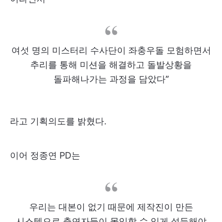
여섯 명의 미스터리 수사단이 좌충우돌 모험하면서
추리를 통해 미션을 해결하고 돌발상황을
돌파해나가는 과정을 담았다”
라고 기획의도를 밝혔다.
이어 정종연 PD는
우리는 대본이 없기 때문에 제작진이 만든
시스템으로 출연자들이 몰입할 수 있게 설득해야