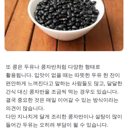
또 콩은 두유나 콩자반처럼 다양한 형태로
활용됩니다. 입맛이 없을 때는 따뜻한 두유 한 잔이
편안하게 느껴진다고 말하는 사람들도 많고, 달달한
간식 대신 콩자반을 조금씩 먹는 경우도 있습니다.
결국 중요한 것은 매일 이어갈 수 있는 방식이라는
의견이 많습니다.
다만 지나치게 달게 조리한 콩자반이나 설탕이 많이
들어간 두유는 오히려 부담이 될 수 있습니다.