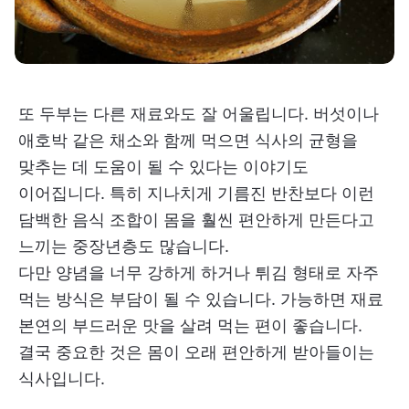
또 두부는 다른 재료와도 잘 어울립니다. 버섯이나
애호박 같은 채소와 함께 먹으면 식사의 균형을
맞추는 데 도움이 될 수 있다는 이야기도
이어집니다. 특히 지나치게 기름진 반찬보다 이런
담백한 음식 조합이 몸을 훨씬 편안하게 만든다고
느끼는 중장년층도 많습니다.
다만 양념을 너무 강하게 하거나 튀김 형태로 자주
먹는 방식은 부담이 될 수 있습니다. 가능하면 재료
본연의 부드러운 맛을 살려 먹는 편이 좋습니다.
결국 중요한 것은 몸이 오래 편안하게 받아들이는
식사입니다.