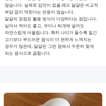
많습니다. 실제로 입맛이 없을 때도 달걀은 비교적
부담 없이 먹힌다는 반응이 많습니다.
달걀의 장점은 활용 방식이 다양하다는 점입니다.
삶아서 먹어도 좋고, 국이나 찌개에 넣어도
자연스럽게 어울립니다. 특히 나이가 들수록 질긴
고기보다 부드러운 음식이 더 편하게 느껴지는
경우가 많은데, 달걀은 그런 점에서 꾸준히 찾게
되는 음식으로 꼽힙니다.