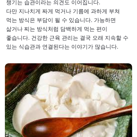
챙기는 습관이라는 의견도 이어집니다.
다만 지나치게 짜게 먹거나 기름에 과하게 부쳐
먹는 방식은 부담이 될 수 있습니다. 가능하면
삶거나 찌는 방식처럼 담백하게 먹는 편이
좋습니다. 건강한 근육 관리는 결국 오래 지속할 수
있는 식습관과 연결된다는 이야기가 많습니다.