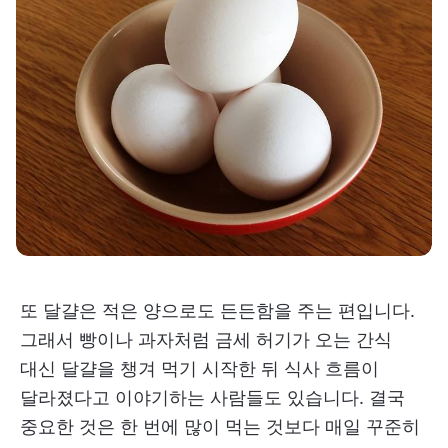
또 달걀은 적은 양으로도 든든함을 주는 편입니다.
그래서 빵이나 과자처럼 금세 허기가 오는 간식
대신 달걀을 챙겨 먹기 시작한 뒤 식사 흐름이
달라졌다고 이야기하는 사람들도 있습니다. 결국
중요한 것은 한 번에 많이 먹는 것보다 매일 꾸준히