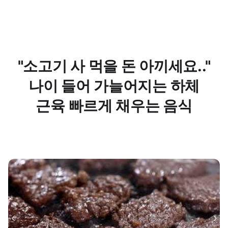
"소고기 사 먹을 돈 아끼세요.."
나이 들어 가늘어지는 하체
근육 빠르게 채우는 음식