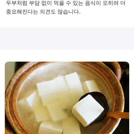
두부처럼 부담 없이 먹을 수 있는 음식이 오히려 더
중요해진다는 의견도 많습니다.