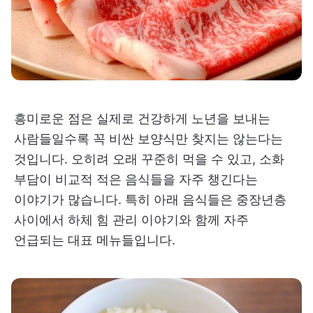
흥미로운 점은 실제로 건강하게 노년을 보내는
사람들일수록 꼭 비싼 보양식만 찾지는 않는다는
것입니다. 오히려 오래 꾸준히 먹을 수 있고, 소화
부담이 비교적 적은 음식들을 자주 챙긴다는
이야기가 많습니다. 특히 아래 음식들은 중장년층
사이에서 하체 힘 관리 이야기와 함께 자주
언급되는 대표 메뉴들입니다.