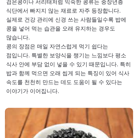
검은콩이나 서리태처럼 익숙한 콩류는 중장년층
식단에서 빠지지 않는 재료로 자주 등장합니다.
실제로 건강 관리에 신경 쓰는 사람들일수록 밥에
콩을 넣어 먹는 습관을 오래 유지하는 경우도
많습니다.
콩의 장점은 매일 자연스럽게 먹기 쉽다는
점입니다. 특별한 보양식을 챙기는 느낌보다 평소
식사 안에 부담 없이 넣을 수 있기 때문입니다. 특히
밥과 함께 먹으면 오래 씹게 되는 특징이 있어 식사
속도를 천천히 만드는 데도 도움이 될 수 있다는
이야기가 이어집니다.