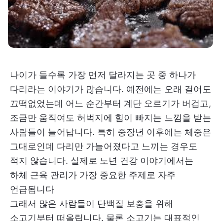
나이가 들수록 가장 먼저 달라지는 곳 중 하나가
다리라는 이야기가 많습니다. 예전에는 오래 걸어도
끄떡없었는데 어느 순간부터 계단 오르기가 버겁고,
조금만 움직여도 허벅지에 힘이 빠지는 느낌을 받는
사람들이 늘어납니다. 특히 중장년 이후에는 체중은
그대로인데 다리만 가늘어졌다고 느끼는 경우도
적지 않습니다. 실제로 노년 건강 이야기에서는
하체 근육 관리가 가장 중요한 주제로 자주
언급됩니다
그래서 많은 사람들이 단백질 보충을 위해
소고기부터 떠올립니다. 물론 소고기는 대표적인