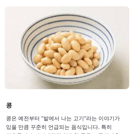
콩
콩은 예전부터 “밭에서 나는 고기”라는 이야기가
있을 만큼 꾸준히 언급되는 음식입니다. 특히