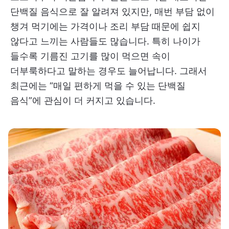
단백질 음식으로 잘 알려져 있지만, 매번 부담 없이
챙겨 먹기에는 가격이나 조리 부담 때문에 쉽지
않다고 느끼는 사람들도 많습니다. 특히 나이가
들수록 기름진 고기를 많이 먹으면 속이
더부룩하다고 말하는 경우도 늘어납니다. 그래서
최근에는 “매일 편하게 먹을 수 있는 단백질
음식”에 관심이 더 커지고 있습니다.