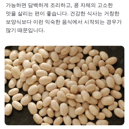
가능하면 담백하게 조리하고, 콩 자체의 고소한
맛을 살리는 편이 좋습니다. 건강한 식사는 거창한
보양식보다 이런 익숙한 음식에서 시작되는 경우가
많기 때문입니다.