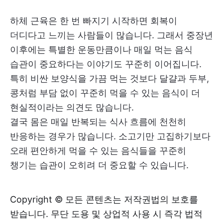
하체 근육은 한 번 빠지기 시작하면 회복이
더디다고 느끼는 사람들이 많습니다. 그래서 중장년
이후에는 특별한 운동만큼이나 매일 먹는 음식
습관이 중요하다는 이야기도 꾸준히 이어집니다.
특히 비싼 보양식을 가끔 먹는 것보다 달걀과 두부,
콩처럼 부담 없이 꾸준히 먹을 수 있는 음식이 더
현실적이라는 의견도 많습니다.
결국 몸은 매일 반복되는 식사 흐름에 천천히
반응하는 경우가 많습니다. 소고기만 고집하기보다
오래 편안하게 먹을 수 있는 음식들을 꾸준히
챙기는 습관이 오히려 더 중요할 수 있습니다.
Copyright © 모든 콘텐츠는 저작권법의 보호를
받습니다. 무단 도용 및 상업적 사용 시 즉각 법적