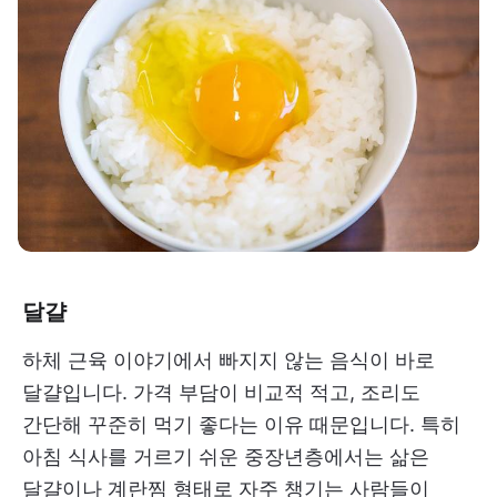
달걀
하체 근육 이야기에서 빠지지 않는 음식이 바로
달걀입니다. 가격 부담이 비교적 적고, 조리도
간단해 꾸준히 먹기 좋다는 이유 때문입니다. 특히
아침 식사를 거르기 쉬운 중장년층에서는 삶은
달걀이나 계란찜 형태로 자주 챙기는 사람들이