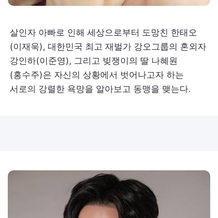
살인자 아빠로 인해 세상으로부터 도망친 한태오
(이재욱), 대한민국 최고 재벌가 강오그룹의 혼외자
강인하(이준영), 그리고 빚쟁이의 딸 나혜원
(홍수주)은 자신의 상황에서 벗어나고자 하는
서로의 강렬한 욕망을 알아보고 동맹을 맺는다.