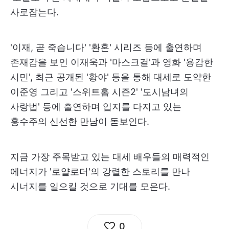
사로잡는다.
'이재, 곧 죽습니다' '환혼' 시리즈 등에 출연하며
존재감을 보인 이재욱과 '마스크걸'과 영화 '용감한
시민', 최근 공개된 '황야' 등을 통해 대세로 도약한
이준영 그리고 '스위트홈 시즌2' '도시남녀의
사랑법' 등에 출연하며 입지를 다지고 있는
홍수주의 신선한 만남이 돋보인다.
지금 가장 주목받고 있는 대세 배우들의 매력적인
에너지가 '로얄로더'의 강렬한 스토리를 만나
시너지를 일으킬 것으로 기대를 모은다.
0