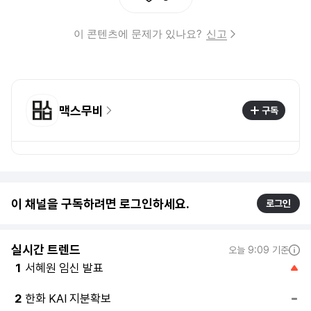
이 콘텐츠에 문제가 있나요?
신고
맥스무비
구독
이 채널을 구독하려면 로그인하세요.
로그인
실시간 트렌드
오늘 9:09 기준
서혜원 임신 발표
1
한화 KAI 지분확보
2