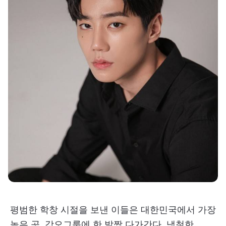
평범한 학창 시절을 보낸 이들은 대한민국에서 가장
높은 곳, 강오그룹에 한 발짝 다가간다. 냉철한