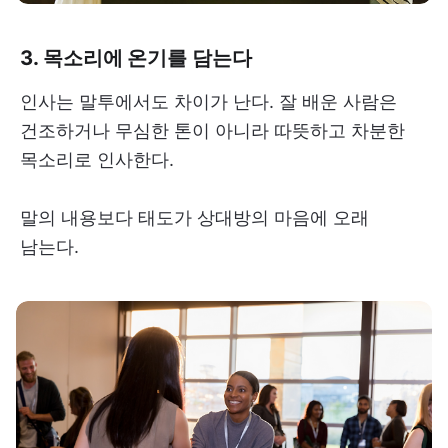
3. 목소리에 온기를 담는다
인사는 말투에서도 차이가 난다. 잘 배운 사람은
건조하거나 무심한 톤이 아니라 따뜻하고 차분한
목소리로 인사한다.
말의 내용보다 태도가 상대방의 마음에 오래
남는다.