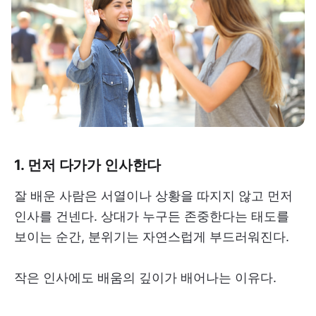
1. 먼저 다가가 인사한다
잘 배운 사람은 서열이나 상황을 따지지 않고 먼저
인사를 건넨다. 상대가 누구든 존중한다는 태도를
보이는 순간, 분위기는 자연스럽게 부드러워진다.
작은 인사에도 배움의 깊이가 배어나는 이유다.