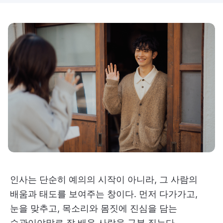
인사는 단순히 예의의 시작이 아니라, 그 사람의
배움과 태도를 보여주는 창이다. 먼저 다가가고,
눈을 맞추고, 목소리와 몸짓에 진심을 담는
습관이야말로 잘 배운 사람을 구분 짓는다.