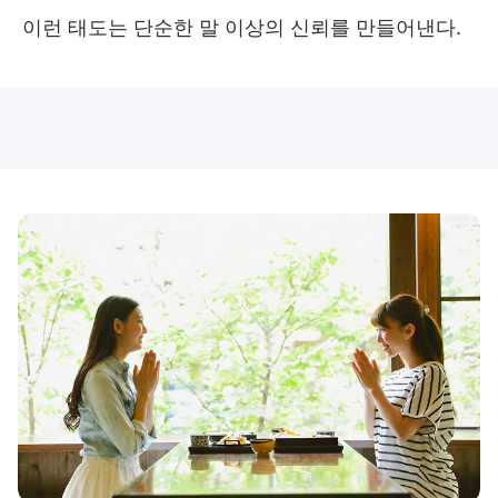
이런 태도는 단순한 말 이상의 신뢰를 만들어낸다.