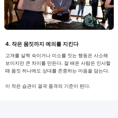
4. 작은 몸짓까지 예의를 지킨다
고개를 살짝 숙이거나 미소를 짓는 행동은 사소해
보이지만 큰 차이를 만든다. 잘 배운 사람은 인사할
때 몸짓 하나에도 상대를 존중하는 마음을 담는다.
이 작은 습관이 결국 품격의 기준이 된다.