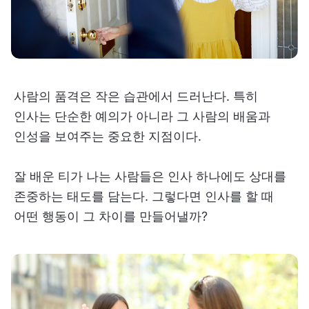
사람의 품격은 작은 습관에서 드러난다. 특히
인사는 단순한 예의가 아니라 그 사람의 배움과
인성을 보여주는 중요한 지점이다.
잘 배운 티가 나는 사람들은 인사 하나에도 상대를
존중하는 태도를 담는다. 그렇다면 인사를 할 때
어떤 행동이 그 차이를 만들어낼까?