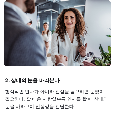
2. 상대의 눈을 바라본다
형식적인 인사가 아니라 진심을 담으려면 눈빛이
필요하다. 잘 배운 사람일수록 인사를 할 때 상대의
눈을 바라보며 진정성을 전달한다.