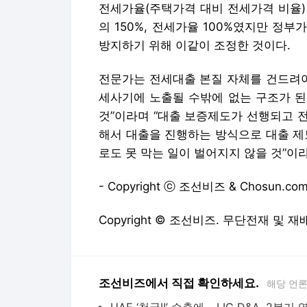
전세가율(주택가격 대비 전세가격 비율)
의 150%, 전세가율 100%였지만 
방지하기 위해 이같이 조정한 것이다.
전문가는 전세대출 본질 자체를 건드려야
세사기에 노출될 수밖에 없는 구조가 된
것”이라며 “대출 보증제도가 선행되고 
해서 대출을 진행하는 방식으로 대출 제
로도 못 막는 일이 벌어지지 않을 것”이
- Copyright ⓒ 조선비즈 & Chosun.com
Copyright © 조선비즈. 무단전재 및 재
조선비즈에서 직접 확인하세요.
해당 언