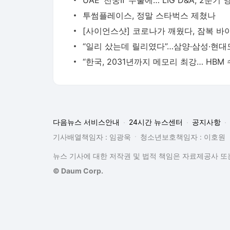
투썸플레이스, 정말 스타벅스 제쳤나
다음뉴스 서비스안내
24시간 뉴스센터
공지사항
기사배열책임자 : 임광욱
청소년보호책임자 : 이호원
뉴스 기사에 대한 저작권 및 법적 책임은 자료제공사 또는
© Daum Corp.