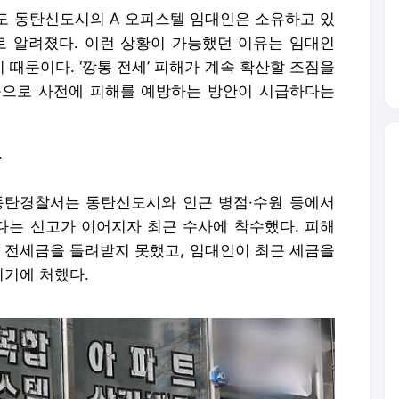
도 동탄신도시의 A 오피스텔 임대인은 소유하고 있
로 알려졌다. 이런 상황이 가능했던 이유는 임대인
때문이다. ‘깡통 전세’ 피해가 계속 확산할 조짐을
등으로 사전에 피해를 예방하는 방안이 시급하다는
탄
동탄경찰서는 동탄신도시와 인근 병점·수원 등에서
는 신고가 이어지자 최근 수사에 착수했다. 피해
도 전세금을 돌려받지 못했고, 임대인이 최근 세금을
기에 처했다.