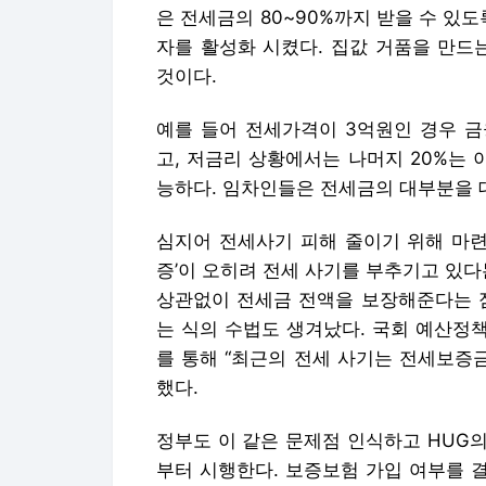
은 전세금의 80~90%까지 받을 수 있
자를 활성화 시켰다. 집값 거품을 만드
것이다.
예를 들어 전세가격이 3억원인 경우 금
고, 저금리 상황에서는 나머지 20%는
능하다. 임차인들은 전세금의 대부분을 
심지어 전세사기 피해 줄이기 위해 마련
증’이 오히려 전세 사기를 부추기고 있다
상관없이 전세금 전액을 보장해준다는 점
는 식의 수법도 생겨났다. 국회 예산정책
를 통해 “최근의 전세 사기는 전세보증
했다.
정부도 이 같은 문제점 인식하고 HUG
부터 시행한다. 보증보험 가입 여부를 결