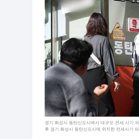
경기 화성시 동탄신도시에서 대규모 전세 사기 의
후 경기 화성시 동탄신도시에 위치한 전세사기 피해