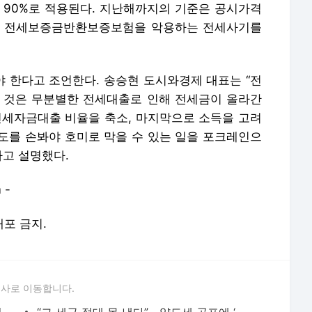
 90%로 적용된다. 지난해까지의 기준은 공시가격
정부가 전세보증금반환보증보험을 악용하는 전세사기를
 한다고 조언한다. 송승현 도시와경제 대표는 “전
 것은 무분별한 전세대출로 인해 전세금이 올라간
전세자금대출 비율을 축소, 마지막으로 소득을 고려
도를 손봐야 호미로 막을 수 있는 일을 포크레인으
라고 설명했다.
 -
배포 금지.
론사로 이동합니다.