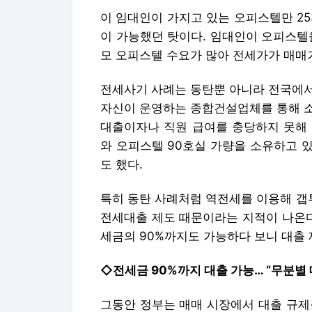
이 임대인이 가지고 있는 오피스텔만 25
이 가능했던 탓이다. 임대인이 오피스텔
모 오피스텔 수요가 많아 전세가가 매매
전세사기 사례는 동탄뿐 아니라 전국에서
자신이 운영하는 종합건설업체를 통해 소규
대출이자나 직원 급여를 충당하지 못해 
와 오피스텔 90호실 가량을 소유하고 
도 했다.
특히 동탄 사례처럼 역전세를 이용해 갭
전세대출 제도 때문이라는 지적이 나온다
세금의 90%까지도 가능하다 보니 대출
◇전세금 90%까지 대출 가능… “무분별
그동안 정부는 매매 시장에서 대출 규제