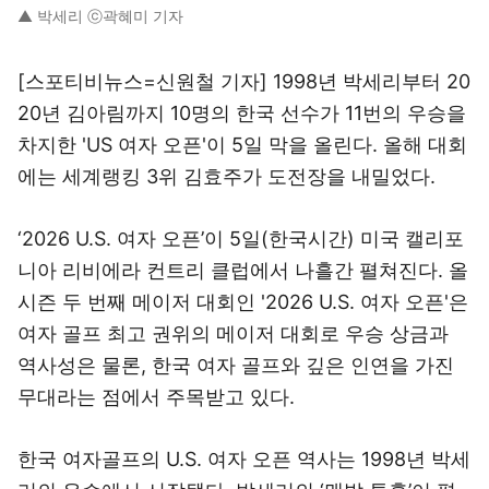
▲ 박세리 ⓒ곽혜미 기자
[스포티비뉴스=신원철 기자] 1998년 박세리부터 20
20년 김아림까지 10명의 한국 선수가 11번의 우승을
차지한 'US 여자 오픈'이 5일 막을 올린다. 올해 대회
에는 세계랭킹 3위 김효주가 도전장을 내밀었다.
‘2026 U.S. 여자 오픈’이 5일(한국시간) 미국 캘리포
니아 리비에라 컨트리 클럽에서 나흘간 펼쳐진다. 올
시즌 두 번째 메이저 대회인 '2026 U.S. 여자 오픈'은
여자 골프 최고 권위의 메이저 대회로 우승 상금과
역사성은 물론, 한국 여자 골프와 깊은 인연을 가진
무대라는 점에서 주목받고 있다.
한국 여자골프의 U.S. 여자 오픈 역사는 1998년 박세