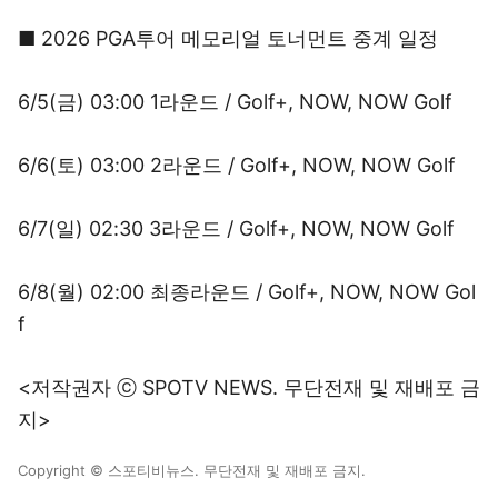
■ 2026 PGA투어 메모리얼 토너먼트 중계 일정
6/5(금) 03:00 1라운드 / Golf+, NOW, NOW Golf
6/6(토) 03:00 2라운드 / Golf+, NOW, NOW Golf
6/7(일) 02:30 3라운드 / Golf+, NOW, NOW Golf
6/8(월) 02:00 최종라운드 / Golf+, NOW, NOW Gol
f
<저작권자 ⓒ SPOTV NEWS. 무단전재 및 재배포 금
지>
Copyright © 스포티비뉴스. 무단전재 및 재배포 금지.