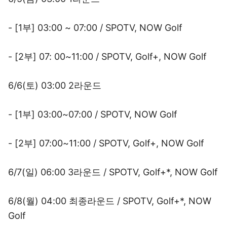
- [1부] 03:00 ~ 07:00 / SPOTV, NOW Golf
- [2부] 07: 00~11:00 / SPOTV, Golf+, NOW Golf
6/6(토) 03:00 2라운드
- [1부] 03:00~07:00 / SPOTV, NOW Golf
- [2부] 07:00~11:00 / SPOTV, Golf+, NOW Golf
6/7(일) 06:00 3라운드 / SPOTV, Golf+*, NOW Golf
6/8(월) 04:00 최종라운드 / SPOTV, Golf+*, NOW
Golf