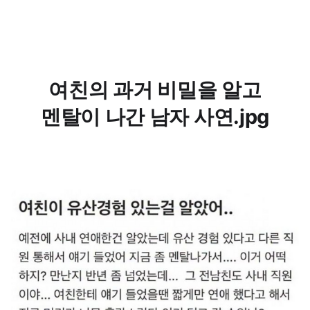
여친의 과거 비밀을 알고
멘탈이 나간 남자 사연.jpg