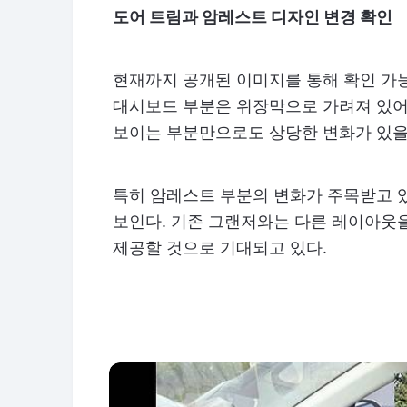
도어 트림과 암레스트 디자인 변경 확인
현재까지 공개된 이미지를 통해 확인 가
대시보드 부분은 위장막으로 가려져 있어
보이는 부분만으로도 상당한 변화가 있을
특히 암레스트 부분의 변화가 주목받고 
보인다. 기존 그랜저와는 다른 레이아웃
제공할 것으로 기대되고 있다.