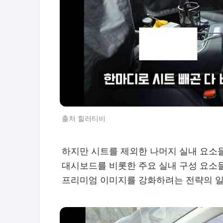
출처 힐러티비
하지만 시트를 제외한 나머지 실내 요소
대시보드를 비롯한 주요 실내 구성 요소들
프리미엄 이미지를 강화하려는 전략의 일