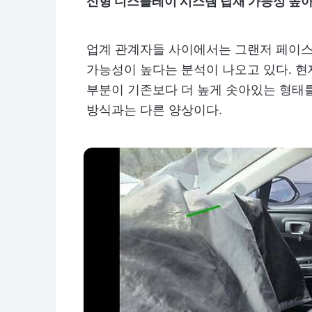
신형 디스플레이 시스템 탑재 가능성 높
업계 관계자들 사이에서는 그랜저 페이
가능성이 높다는 분석이 나오고 있다. 
부분이 기존보다 더 높게 솟아있는 형태를
방식과는 다른 양상이다.