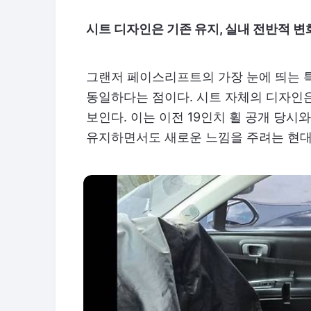
시트 디자인은 기존 유지, 실내 전반적 변
그랜저 페이스리프트의 가장 눈에 띄는 
동일하다는 점이다. 시트 자체의 디자인
보인다. 이는 이전 19인치 휠 공개 당
유지하면서도 새로운 느낌을 주려는 현대