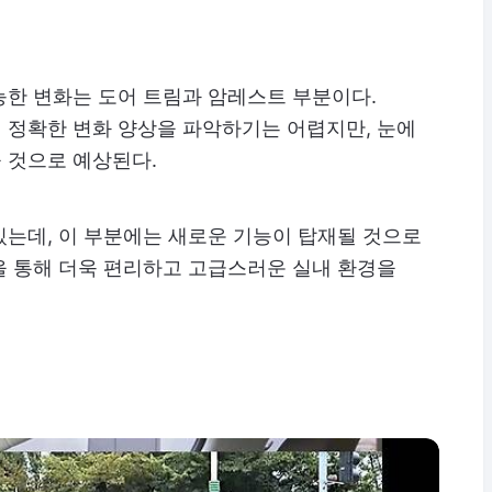
능한 변화는 도어 트림과 암레스트 부분이다.
 정확한 변화 양상을 파악하기는 어렵지만, 눈에
 것으로 예상된다.
있는데, 이 부분에는 새로운 기능이 탑재될 것으로
을 통해 더욱 편리하고 고급스러운 실내 환경을