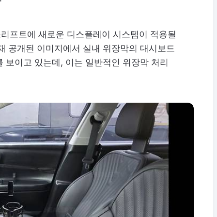
아
스리프트에 새로운 디스플레이 시스템이 적용될
현재 공개된 이미지에서 실내 위장막의 대시보드
 보이고 있는데, 이는 일반적인 위장막 처리