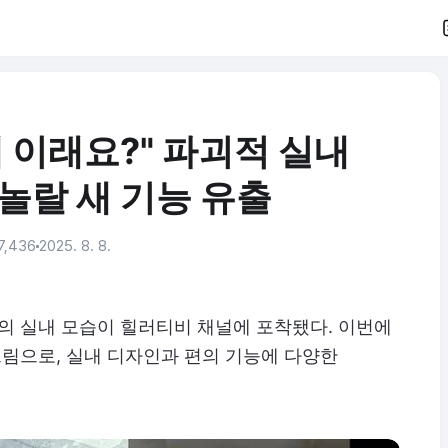
 이래요?" 파괴적 실내
놀랄 새 기능 유출
7,436
2025. 8. 8.
 실내 모습이 힐러티비 채널에 포착됐다. 이번에
림으로, 실내 디자인과 편의 기능에 다양한