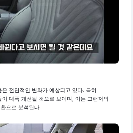
들은 전면적인 변화가 예상되고 있다. 특히
이 대폭 개선될 것으로 보이며, 이는 그랜저의
환으로 분석된다.