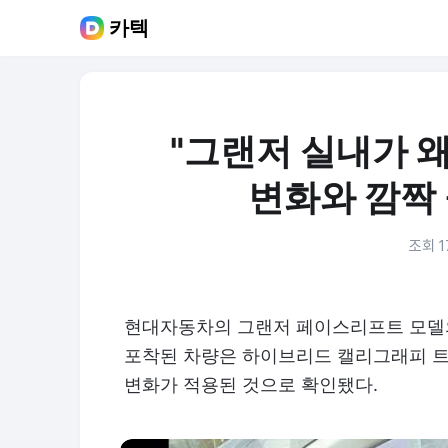
카텍
"그랜저 실내가 왜
변화와 깜짝 
조회 1
현대자동차의 그랜저 페이스리프트 모델의
포착된 차량은 하이브리드 캘리그래피 트
변화가 적용된 것으로 확인됐다.