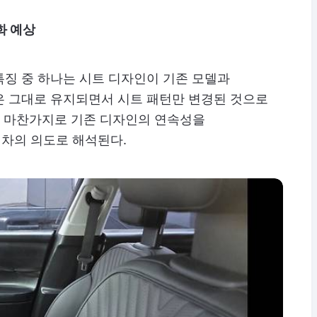
화 예상
특징 중 하나는 시트 디자인이 기존 모델과
은 그대로 유지되면서 시트 패턴만 변경된 것으로
시와 마찬가지로 기존 디자인의 연속성을
차의 의도로 해석된다.