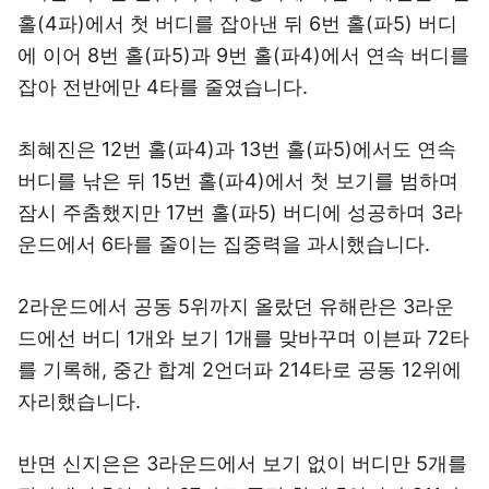
홀(4파)에서 첫 버디를 잡아낸 뒤 6번 홀(파5) 버디
에 이어 8번 홀(파5)과 9번 홀(파4)에서 연속 버디를
잡아 전반에만 4타를 줄였습니다.
최혜진은 12번 홀(파4)과 13번 홀(파5)에서도 연속
버디를 낚은 뒤 15번 홀(파4)에서 첫 보기를 범하며
잠시 주춤했지만 17번 홀(파5) 버디에 성공하며 3라
운드에서 6타를 줄이는 집중력을 과시했습니다.
2라운드에서 공동 5위까지 올랐던 유해란은 3라운
드에선 버디 1개와 보기 1개를 맞바꾸며 이븐파 72타
를 기록해, 중간 합계 2언더파 214타로 공동 12위에
자리했습니다.
반면 신지은은 3라운드에서 보기 없이 버디만 5개를