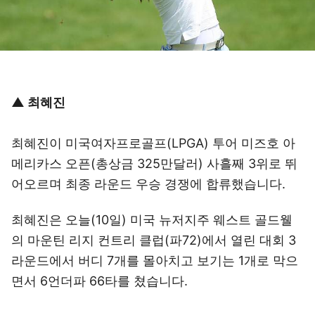
▲ 최혜진
최혜진이 미국여자프로골프(LPGA) 투어 미즈호 아
메리카스 오픈(총상금 325만달러) 사흘째 3위로 뛰
어오르며 최종 라운드 우승 경쟁에 합류했습니다.
최혜진은 오늘(10일) 미국 뉴저지주 웨스트 골드웰
의 마운틴 리지 컨트리 클럽(파72)에서 열린 대회 3
라운드에서 버디 7개를 몰아치고 보기는 1개로 막으
면서 6언더파 66타를 쳤습니다.