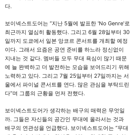
다.
보이넥스트도어는 “지난 5월에 발표한 'No Genre'로
최근까지 열심히 활동했다. 그리고 6월 28일부터 30
일까지 도쿄에서 일본 앙코르 콘서트를 개최할 예정
이다. 그래서 요즘은 공연 준비를 하느라 정신없이
지내는 것 같다. 멤버들 모두 무대 욕심이 많기 때문
에 늘 완벽하고 더 발전하는 모습을 보여드리기 위해
노력하고 있다. 그리고 7월 25일부터 27일까지는 서
울에서 파이널 콘서트를 연다. 많은 관심을 부탁드린
다”며 그룹의 근황을 먼저 전했다.
보이넥스트도어가 생각하는 배구의 매력은 무엇일
까. 그들은 자신들의 공간인 무대에 올라서는 것과
배구의 연관성을 언급했다. 보이넥스트도어는 “무대