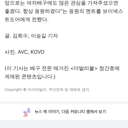
앞으로는 여자배구에도 많은 관심을 가져주셨으면
좋겠다. 항상 응원하겠다"는 응원의 멘트를 보이넥스
트도어에게 전했다.
글. 김희수, 이승길 기자
사진. AVC, KOVO
(이 기사는 배구 전문 매거진 <더발리볼> 창간호에
게재된 콘텐츠입니다.)
Copyright © 마이데일리. 무단전재 및 재배포 금지.
뉴스 밖 이야기, 다음 커뮤니티 웹에서 보기