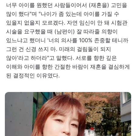
너무 아이를 원했던 사람들이어서 (재혼을) 고민을
많이 했다"며 "나이가 좀 있는데 아이를 가질 수
있을지 없을지 모르겠다. 자연 임신이 안 돼 시험관
시술을 요구했을 때 (남편이) 잘 따라줄 의향이
있느냐고 했더니 '너의 의사를 100% 존중할 테니까
그런 건 신경 쓰지 마. 미래의 걸림돌이 되지
않아'라고 하더라"고 말했다. 서로를 향한 깊은
이해와 아이를 향한 간절한 바람이 재혼을 결심하게
된 결정적인 이유였다.