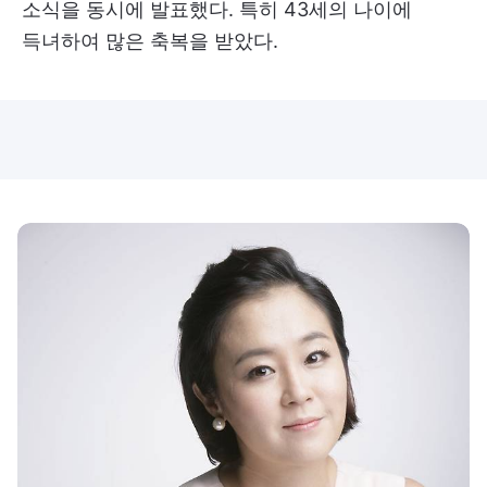
소식을 동시에 발표했다. 특히 43세의 나이에
득녀하여 많은 축복을 받았다.