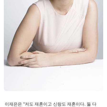
이재은은 "저도 재혼이고 신랑도 재혼이다. 둘 다