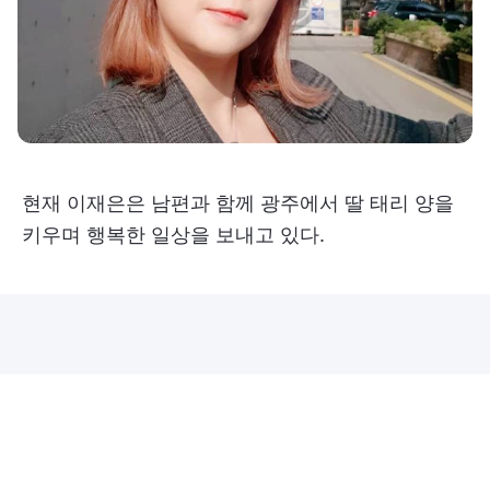
현재 이재은은 남편과 함께 광주에서 딸 태리 양을
키우며 행복한 일상을 보내고 있다.