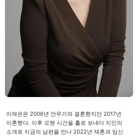
이재은은 2006년 안무가와 결혼했지만 2017년
이혼했다. 이후 오랜 시간을 홀로 보내다 지인의
소개로 지금의 남편을 만나 2022년 재혼과 임신