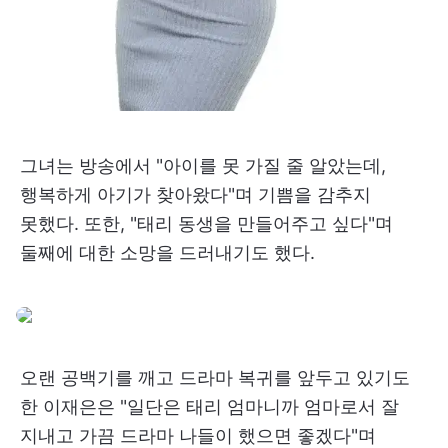
그녀는 방송에서 "아이를 못 가질 줄 알았는데,
행복하게 아기가 찾아왔다"며 기쁨을 감추지
못했다. 또한, "태리 동생을 만들어주고 싶다"며
둘째에 대한 소망을 드러내기도 했다.
오랜 공백기를 깨고 드라마 복귀를 앞두고 있기도
한 이재은은 "일단은 태리 엄마니까 엄마로서 잘
지내고 가끔 드라마 나들이 했으면 좋겠다"며