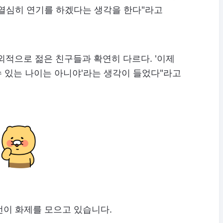
 열심히 연기를 하겠다는 생각을 한다"라고
 외적으로 젊은 친구들과 확연히 다르다. '이제
수 있는 나이는 아니야'라는 생각이 들었다"라고
언이 화제를 모으고 있습니다.