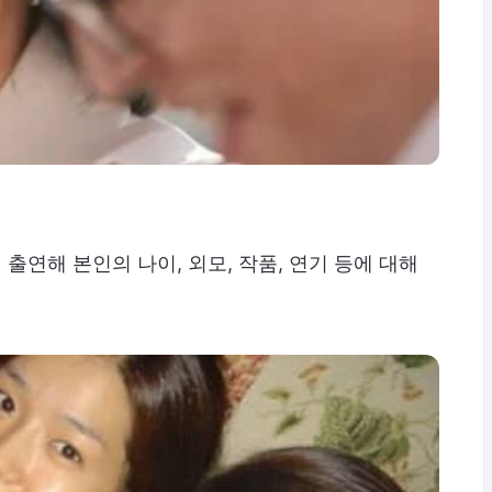
에 출연해 본인의 나이, 외모, 작품, 연기 등에 대해