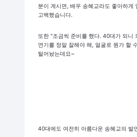
분이 계시면, 배우 송혜교라도 좋아하게
고백했습니다.
또한 "조금씩 준비를 했다. 40대가 되니
연기를 정말 잘해야 해, 얼굴로 뭔가 할 
털어놨는데요~
40대에도 여전히 아름다운 송혜교의 발