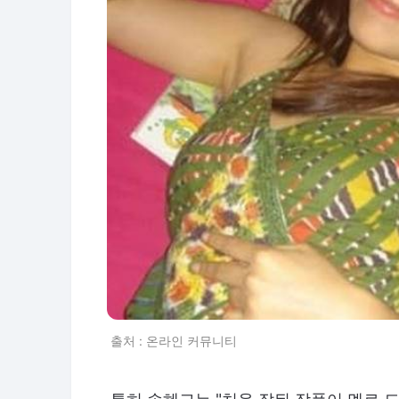
출처 : 온라인 커뮤니티