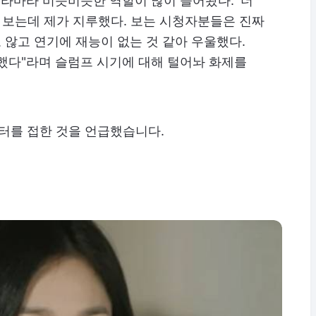
드라마라 비슷비슷한 역할이 많이 들어왔다. '더
를 보는데 제가 지루했다. 보는 시청자분들은 진짜
않고 연기에 재능이 없는 것 같아 우울했다.
했다"라며 슬럼프 시기에 대해 털어놔 화제를
릭터를 접한 것을 언급했습니다.