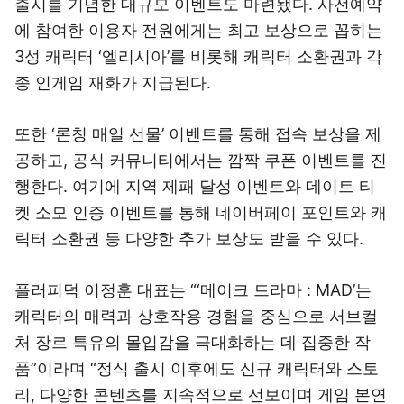
출시를 기념한 대규모 이벤트도 마련됐다. 사전예약
에 참여한 이용자 전원에게는 최고 보상으로 꼽히는
3성 캐릭터 ‘엘리시아’를 비롯해 캐릭터 소환권과 각
종 인게임 재화가 지급된다.
또한 ‘론칭 매일 선물’ 이벤트를 통해 접속 보상을 제
공하고, 공식 커뮤니티에서는 깜짝 쿠폰 이벤트를 진
행한다. 여기에 지역 제패 달성 이벤트와 데이트 티
켓 소모 인증 이벤트를 통해 네이버페이 포인트와 캐
릭터 소환권 등 다양한 추가 보상도 받을 수 있다.
플러피덕 이정훈 대표는 “‘메이크 드라마 : MAD’는
캐릭터의 매력과 상호작용 경험을 중심으로 서브컬
처 장르 특유의 몰입감을 극대화하는 데 집중한 작
품”이라며 “정식 출시 이후에도 신규 캐릭터와 스토
리, 다양한 콘텐츠를 지속적으로 선보이며 게임 본연