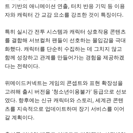
트 기반의 애니메이션 연출, 터치 반응 기믹 등 이용
자와 캐릭터 간 교감 요소를 강조한 것이 특징이다.
특히 실시간 전투 시스템과 캐릭터 상호작용 콘텐츠
를 결합해 서브컬처 팬들이 선호하는 몰입감을 극대
화했다. 캐릭터를 단순히 수집하는 데 그치지 않고
함께 성장하고 관계를 만들어가는 경험을 제공하겠
다는 전략이다.
위메이드커넥트는 게임의 콘셉트와 표현 확장성을
고려해 출시 버전을 ‘청소년이용불가’ 등급으로 선보
였다. 향후에는 신규 캐릭터와 스토리, 세계관 콘텐
츠를 지속적으로 업데이트하며 장기 서비스를 이어
갈 계획이다.