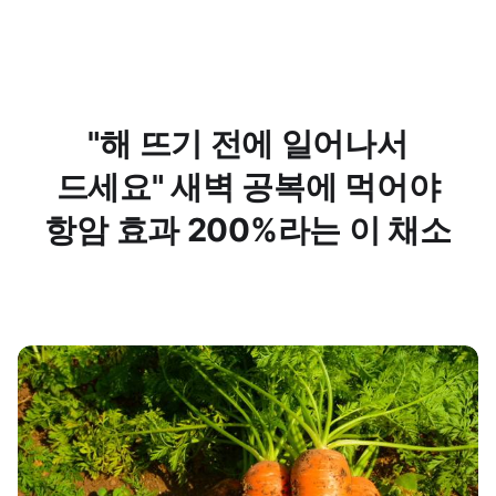
"해 뜨기 전에 일어나서
드세요" 새벽 공복에 먹어야
항암 효과 200%라는 이 채소