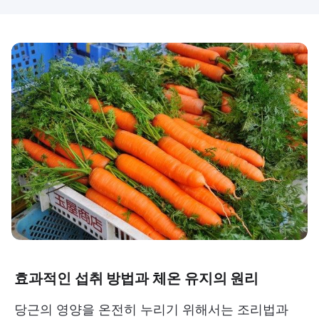
효과적인 섭취 방법과 체온 유지의 원리
당근의 영양을 온전히 누리기 위해서는 조리법과