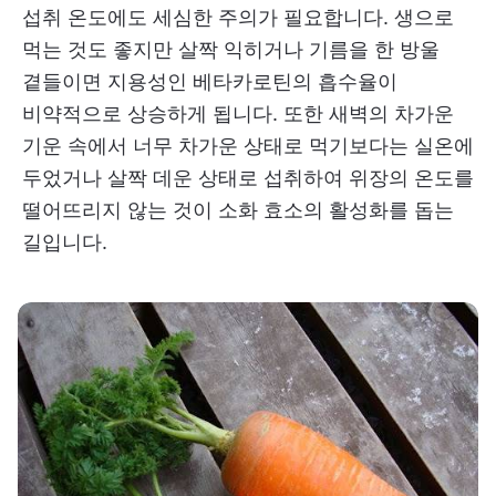
섭취 온도에도 세심한 주의가 필요합니다. 생으로
먹는 것도 좋지만 살짝 익히거나 기름을 한 방울
곁들이면 지용성인 베타카로틴의 흡수율이
비약적으로 상승하게 됩니다. 또한 새벽의 차가운
기운 속에서 너무 차가운 상태로 먹기보다는 실온에
두었거나 살짝 데운 상태로 섭취하여 위장의 온도를
떨어뜨리지 않는 것이 소화 효소의 활성화를 돕는
길입니다.