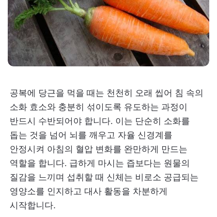
공복에 당근을 먹을 때는 천천히 오래 씹어 침 속의
소화 효소와 충분히 섞이도록 유도하는 과정이
반드시 수반되어야 합니다. 이는 단순히 소화를
돕는 것을 넘어 뇌를 깨우고 자율 신경계를
안정시켜 아침의 혈압 변화를 완만하게 만드는
역할을 합니다. 급하게 마시는 즙보다는 원물의
질감을 느끼며 섭취할 때 신체는 비로소 공급되는
영양소를 인지하고 대사 활동을 차분하게
시작합니다.