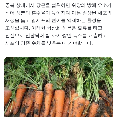
공복 상태에서 당근을 섭취하면 위장의 방해 요소가
적어 성분의 흡수율이 높아지며 이는 손상된 세포의
재생을 돕고 암세포의 변이를 억제하는 환경을
조성합니다. 이러한 항산화 성분은 혈류를 타고
전신으로 전달되어 밤 사이 쌓인 독소를 배출하고
세포의 염증 수치를 낮추는 데 기여합니다.