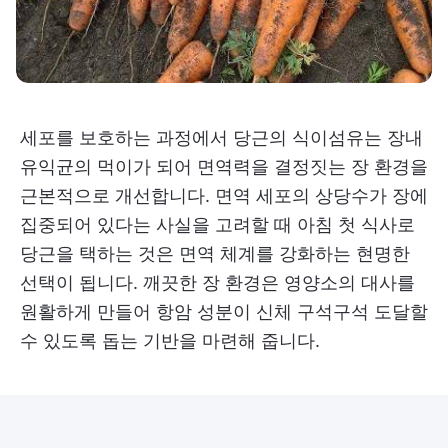
세포를 보호하는 과정에서 당근의 식이섬유는 장내
유익균의 먹이가 되어 면역력을 결정짓는 장 환경을
근본적으로 개선합니다. 면역 세포의 상당수가 장에
집중되어 있다는 사실을 고려할 때 아침 첫 식사로
당근을 택하는 것은 면역 체계를 강화하는 현명한
선택이 됩니다. 깨끗한 장 환경은 영양소의 대사를
원활하게 만들어 항암 성분이 신체 구석구석 도달할
수 있도록 돕는 기반을 마련해 줍니다.