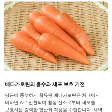
베타카로틴의 흡수와 세포 보호 기전
당근에 풍부하게 함유된 베타카로틴은 체내에서
비타민 A로 전환되며 활성 산소로부터 세포를
보호하는 강력한 항산화 작용을 수행합니다. 새벽