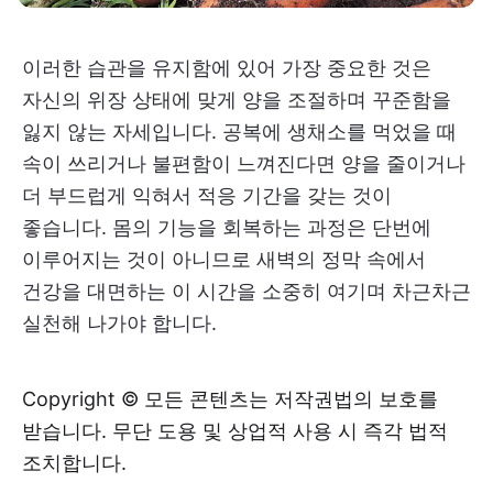
이러한 습관을 유지함에 있어 가장 중요한 것은
자신의 위장 상태에 맞게 양을 조절하며 꾸준함을
잃지 않는 자세입니다. 공복에 생채소를 먹었을 때
속이 쓰리거나 불편함이 느껴진다면 양을 줄이거나
더 부드럽게 익혀서 적응 기간을 갖는 것이
좋습니다. 몸의 기능을 회복하는 과정은 단번에
이루어지는 것이 아니므로 새벽의 정막 속에서
건강을 대면하는 이 시간을 소중히 여기며 차근차근
실천해 나가야 합니다.
Copyright © 모든 콘텐츠는 저작권법의 보호를
받습니다. 무단 도용 및 상업적 사용 시 즉각 법적
조치합니다.