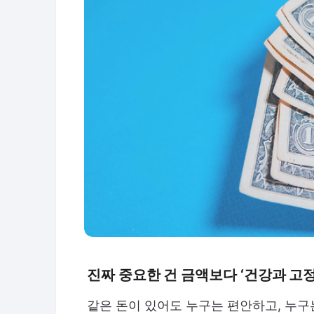
진짜 중요한 건 금액보다 ‘건강과 고
같은 돈이 있어도 누구는 편안하고, 누구는