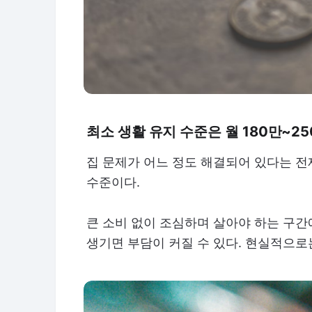
최소 생활 유지 수준은 월 180만~25
집 문제가 어느 정도 해결되어 있다는 전
수준이다.
큰 소비 없이 조심하며 살아야 하는 구간
생기면 부담이 커질 수 있다. 현실적으로