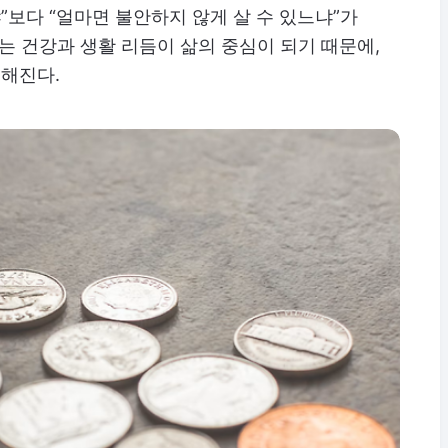
”보다 “얼마면 불안하지 않게 살 수 있느냐”가
는 건강과 생활 리듬이 삶의 중심이 되기 때문에,
요해진다.