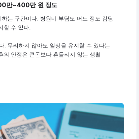
00만~400만 원 정도
하는 구간이다. 병원비 부담도 어느 정도 감당
지할 수 있다.
이다. 무리하지 않아도 일상을 유지할 수 있다는
노후의 안정은 큰돈보다 흔들리지 않는 생활