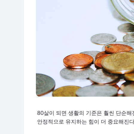
80살이 되면 생활의 기준은 훨씬 단순해
안정적으로 유지하는 힘이 더 중요해진다