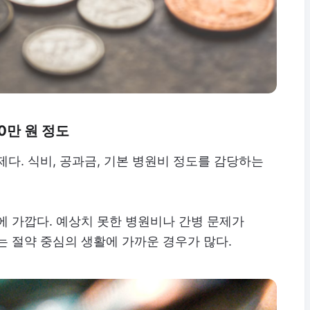
0만 원 정도
제다. 식비, 공과금, 기본 병원비 정도를 감당하는
에 가깝다. 예상치 못한 병원비나 간병 문제가
는 절약 중심의 생활에 가까운 경우가 많다.