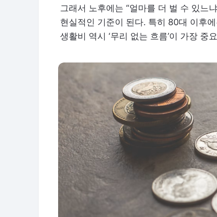
그래서 노후에는 “얼마를 더 벌 수 있느냐
현실적인 기준이 된다. 특히 80대 이후에
생활비 역시 ‘무리 없는 흐름’이 가장 중