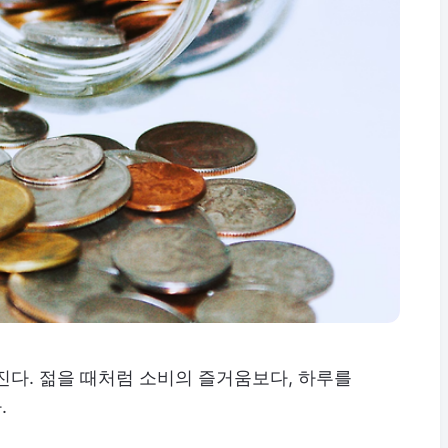
진다. 젊을 때처럼 소비의 즐거움보다, 하루를
.