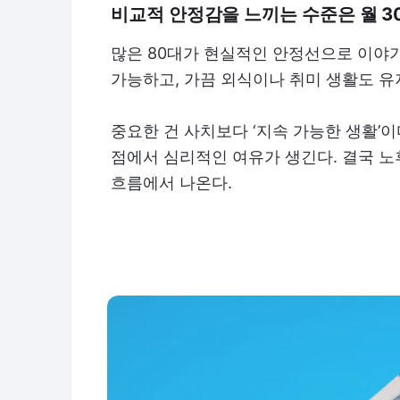
비교적 안정감을 느끼는 수준은 월 3
많은 80대가 현실적인 안정선으로 이야기
가능하고, 가끔 외식이나 취미 생활도 유
중요한 건 사치보다 ‘지속 가능한 생활’
점에서 심리적인 여유가 생긴다. 결국 
흐름에서 나온다.