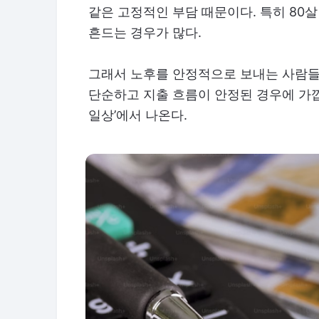
같은 고정적인 부담 때문이다. 특히 80
흔드는 경우가 많다.
그래서 노후를 안정적으로 보내는 사람들
단순하고 지출 흐름이 안정된 경우에 가깝
일상’에서 나온다.