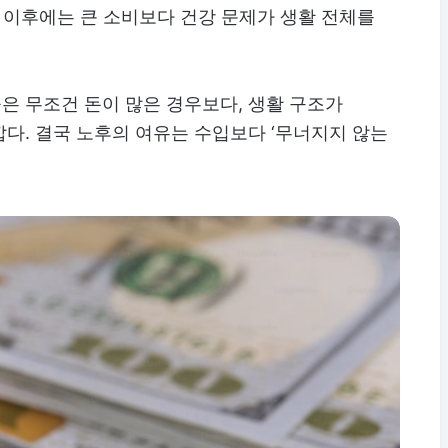
살 이후에는 큰 소비보다 건강 문제가 생활 전체를
은 무조건 돈이 많은 경우보다, 생활 구조가
다. 결국 노후의 여유는 수입보다 ‘무너지지 않는