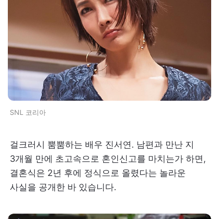
SNL 코리아
걸크러시 뿜뿜하는 배우 진서연. 남편과 만난 지
3개월 만에 초고속으로 혼인신고를 마치는가 하면,
결혼식은 2년 후에 정식으로 올렸다는 놀라운
사실을 공개한 바 있습니다.