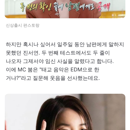
신상출시 편스토랑
하지만 혹시나 싶어서 일주일 동안 남편에게 말하지
못했던 진서연. 두 번째 테스트에서도 두 줄이
나오자 그제서야 임신 사실을 알렸다고 합니다.
이에 MC 붐은 "태교 음악은 EDM으로 한
거냐?"라고 질문해 웃음을 선사했는데요.