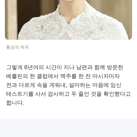
황금의 제국
그렇게 6년여의 시간이 지나 남편과 함께 방문한
베를린의 한 클럽에서 맥주를 한 잔 마시자마자
전과 다르게 속을 게워내, 설마하는 마음에 임신
테스트기를 사서 검사하고 두 줄인 것을 확인했다고
합니다.