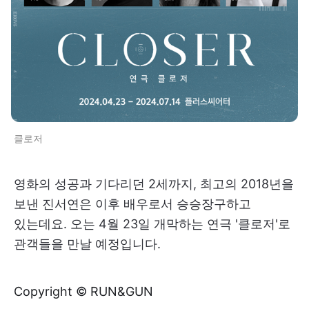
클로저
영화의 성공과 기다리던 2세까지, 최고의 2018년을
보낸 진서연은 이후 배우로서 승승장구하고
있는데요. 오는 4월 23일 개막하는 연극 '클로저'로
관객들을 만날 예정입니다.
Copyright © RUN&GUN