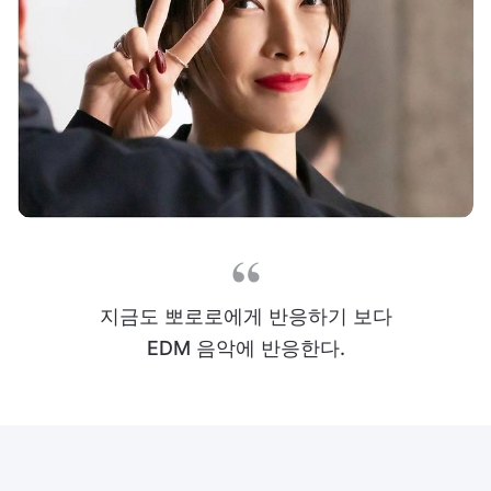
지금도 뽀로로에게 반응하기 보다
EDM 음악에 반응한다.