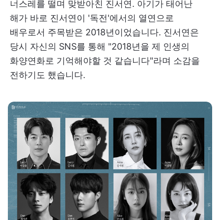
너스레를 떨며 맞받아친 진서연. 아기가 태어난
해가 바로 진서연이 '독전'에서의 열연으로
배우로서 주목받은 2018년이었습니다. 진서연은
당시 자신의 SNS를 통해 "2018년을 제 인생의
화양연화로 기억해야할 것 같습니다"라며 소감을
전하기도 했습니다.