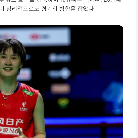
것이 심리적으로도 경기의 방향을 잡았다.