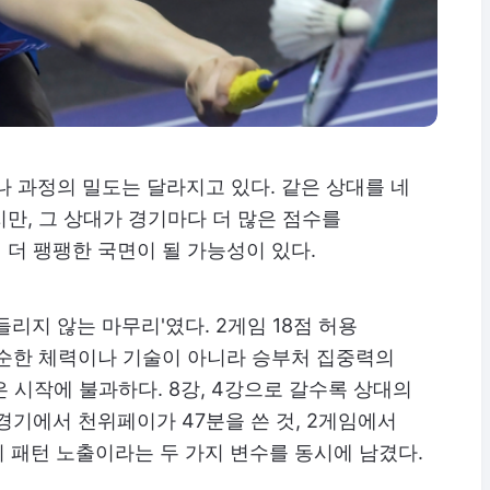
러나 과정의 밀도는 달라지고 있다. 같은 상대를 네
만, 그 상대가 경기마다 더 많은 점수를
더 팽팽한 국면이 될 가능성이 있다.
리지 않는 마무리'였다. 2게임 18점 허용
단순한 체력이나 기술이 아니라 승부처 집중력의
은 시작에 불과하다. 8강, 4강으로 갈수록 상대의
경기에서 천위페이가 47분을 쓴 것, 2게임에서
기 패턴 노출이라는 두 가지 변수를 동시에 남겼다.