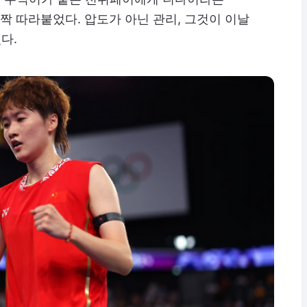
바짝 따라붙었다. 압도가 아닌 관리, 그것이 이날
다.