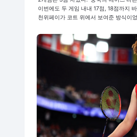
이번에도 두 게임 내내 17점, 18점까지 
천위페이가 코트 위에서 보여준 방식이었