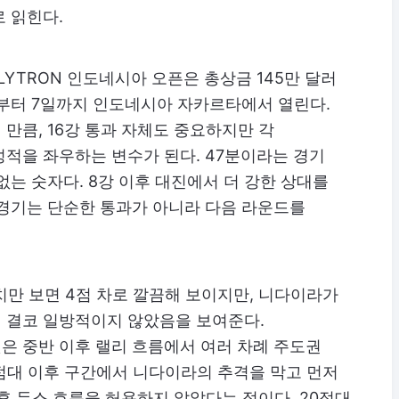
 읽힌다.
OLYTRON 인도네시아 오픈은 총상금 145만 달러
 2일부터 7일까지 인도네시아 자카르타에서 열린다.
만큼, 16강 통과 자체도 중요하지만 각
적을 좌우하는 변수가 된다. 47분이라는 경기
없는 숫자다. 8강 이후 대진에서 더 강한 상대를
 경기는 단순한 통과가 아니라 다음 라운드를
 수치만 보면 4점 차로 깔끔해 보이지만, 니다이라가
이 결코 일방적이지 않았음을 보여준다.
은 중반 이후 랠리 흐름에서 여러 차례 주도권
점대 이후 구간에서 니다이라의 추격을 막고 먼저
이후 듀스 흐름을 허용하지 않았다는 점이다. 20점대