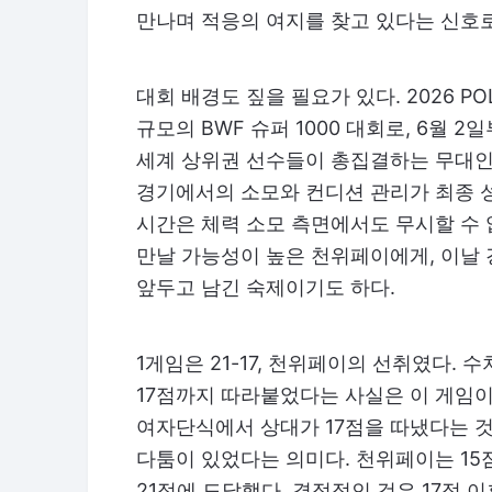
만나며 적응의 여지를 찾고 있다는 신호로
대회 배경도 짚을 필요가 있다. 2026 P
규모의 BWF 슈퍼 1000 대회로, 6월
세계 상위권 선수들이 총집결하는 무대인 
경기에서의 소모와 컨디션 관리가 최종 성
시간은 체력 소모 측면에서도 무시할 수 
만날 가능성이 높은 천위페이에게, 이날
앞두고 남긴 숙제이기도 하다.
1게임은 21-17, 천위페이의 선취였다.
17점까지 따라붙었다는 사실은 이 게임
여자단식에서 상대가 17점을 따냈다는 것
다툼이 있었다는 의미다. 천위페이는 15
21점에 도달했다. 결정적인 것은 17점 