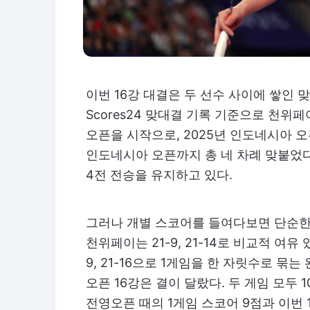
이번 16강 대결은 두 선수 사이에 쌓인
Scores24 맞대결 기록 기준으로 천위
오픈을 시작으로, 2025년 인도네시아 오픈
인도네시아 오픈까지 총 네 차례 맞붙었다
4전 전승을 유지하고 있다.
그러나 개별 스코어를 들여다보면 단순한 
천위페이는 21-9, 21-14로 비교적 여유
9, 21-16으로 1게임을 한 자릿수로 묶
오픈 16강은 결이 달랐다. 두 게임 모두
전영오픈 때의 1게임 스코어 9점과 이번