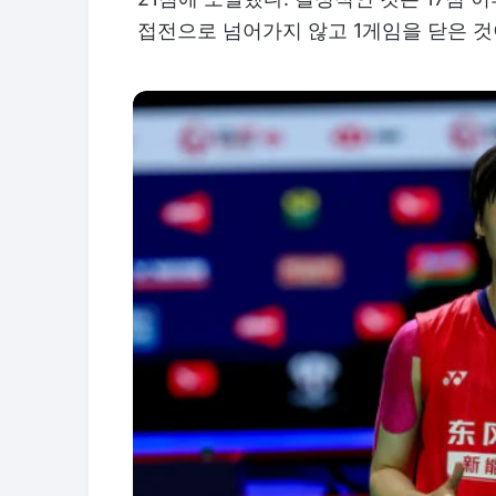
접전으로 넘어가지 않고 1게임을 닫은 