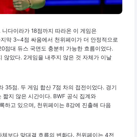
8. 니다이라가 18점까지 따라온 이 게임은
마지막 3~4점 싸움에서 천위페이가 더 안정적으로
20점대 듀스 국면도 충분히 가능한 흐름이었다.
않았다. 2게임을 내주지 않은 것 자체가 이날
 35점. 두 게임 합산 7점 차의 접전이었다. 경기
는 짧지 않은 시간이다. BWF 공식 집계와
 기록하고 있으며, 천위페이는 8강에 진출해 다음
자체보다 맞대결 흐름의 변화다. 천위페이는 4전