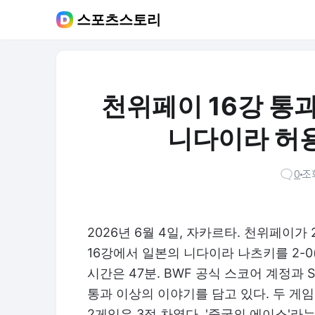
스포츠스토리
천위페이 16강 통과,
니다이라 허
0
조회
2026년 6월 4일, 자카르타. 천위페이가
16강에서 일본의 니다이라 나츠키를 2-0(2
시간은 47분. BWF 공식 스코어 계정과 
통과 이상의 이야기를 담고 있다. 두 게임 
2게임은 3점 차였다. '중국의 에이스'