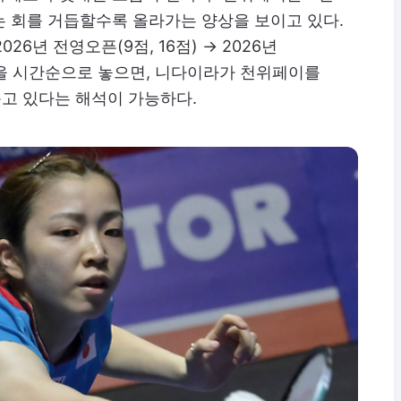
는 회를 거듭할수록 올라가는 양상을 보이고 있다.
026년 전영오픈(9점, 16점) → 2026년
자들을 시간순으로 놓으면, 니다이라가 천위페이를
고 있다는 해석이 가능하다.