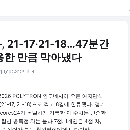
 21-17·21-18…47분간
용한 만큼 막아냈다
 1,002
2026. 6. 4.
 2026 POLYTRON 인도네시아 오픈 여자단식
1-17, 21-18)으로 꺾고 8강에 합류했다. 경기
Scores24가 동일하게 기록한 이 수치는 단순한
합산 총득점 차는 불과 7점. 1게임은 4점 차,
라는 수식어가 붙는 천위페이에게 니다이라는