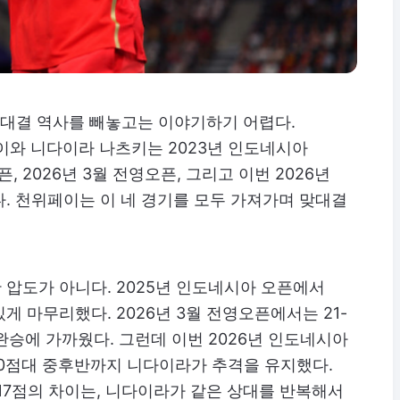
 맞대결 역사를 빼놓고는 이야기하기 어렵다.
페이와 니다이라 나츠키는 2023년 인도네시아
, 2026년 3월 전영오픈, 그리고 이번 2026년
. 천위페이는 이 네 경기를 모두 가져가며 맞대결
압도가 아니다. 2025년 인도네시아 오픈에서
 있게 마무리했다. 2026년 3월 전영오픈에서는 21-
는 완승에 가까웠다. 그런데 이번 2026년 인도네시아
 10점대 중후반까지 니다이라가 추격을 유지했다.
 17점의 차이는, 니다이라가 같은 상대를 반복해서