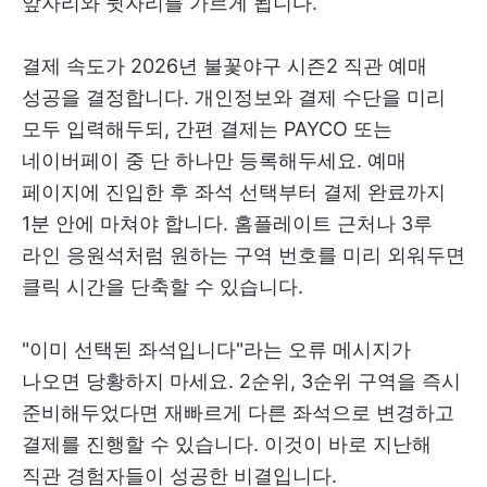
앞자리와 뒷자리를 가르게 됩니다.
결제 속도가 2026년 불꽃야구 시즌2 직관 예매
성공을 결정합니다. 개인정보와 결제 수단을 미리
모두 입력해두되, 간편 결제는 PAYCO 또는
네이버페이 중 단 하나만 등록해두세요. 예매
페이지에 진입한 후 좌석 선택부터 결제 완료까지
1분 안에 마쳐야 합니다. 홈플레이트 근처나 3루
라인 응원석처럼 원하는 구역 번호를 미리 외워두면
클릭 시간을 단축할 수 있습니다.
"이미 선택된 좌석입니다"라는 오류 메시지가
나오면 당황하지 마세요. 2순위, 3순위 구역을 즉시
준비해두었다면 재빠르게 다른 좌석으로 변경하고
결제를 진행할 수 있습니다. 이것이 바로 지난해
직관 경험자들이 성공한 비결입니다.