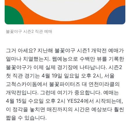
불꽃야구 시즌2 직관 예매
그거 아세요? 지난해 불꽃야구 시즌1 개막전 예매가
얼마나 치열했는지. 웹예능으로 수백만 뷰를 기록한
불꽃야구가 이제 실제 경기장에 나타납니다. 시즌2
첫 직관 경기는 4월 19일 일요일 오후 2시, 서울
고척스카이돔에서 불꽃파이터즈 대 연천미라클의
개막전입니다. 그런데 여기가 중요합니다. 예매는
4월 15일 수요일 오후 2시 YES24에서 시작되는데,
이 정각을 놓치면 매진까지의 시간은 예상보다 훨씬
짧을 수 있습니다.