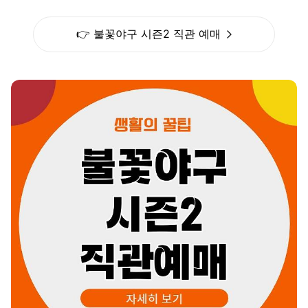
👉 불꽃야구 시즌2 직관 예매