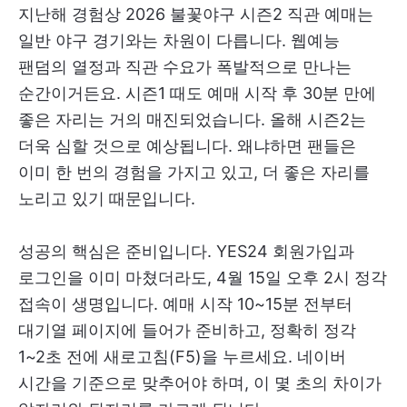
지난해 경험상 2026 불꽃야구 시즌2 직관 예매는
일반 야구 경기와는 차원이 다릅니다. 웹예능
팬덤의 열정과 직관 수요가 폭발적으로 만나는
순간이거든요. 시즌1 때도 예매 시작 후 30분 만에
좋은 자리는 거의 매진되었습니다. 올해 시즌2는
더욱 심할 것으로 예상됩니다. 왜냐하면 팬들은
이미 한 번의 경험을 가지고 있고, 더 좋은 자리를
노리고 있기 때문입니다.
성공의 핵심은 준비입니다. YES24 회원가입과
로그인을 이미 마쳤더라도, 4월 15일 오후 2시 정각
접속이 생명입니다. 예매 시작 10~15분 전부터
대기열 페이지에 들어가 준비하고, 정확히 정각
1~2초 전에 새로고침(F5)을 누르세요. 네이버
시간을 기준으로 맞추어야 하며, 이 몇 초의 차이가