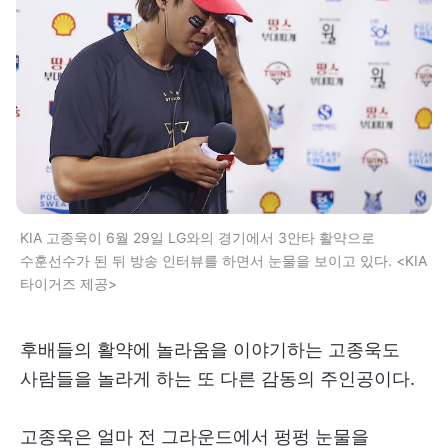
KIA 고종욱이 6월 29일 LG와의 경기에서 3안타 활약으로
수훈선수가 된 뒤 방송 인터뷰를 하면서 눈물을 보이고 있다. <KIA
타이거즈 제공>
후배들의 활약에 놀라움을 이야기하는 고종욱도
사람들을 놀라게 하는 또 다른 감동의 주인공이다.
고종욱은 얼마 전 그라운드에서 펑펑 눈물을