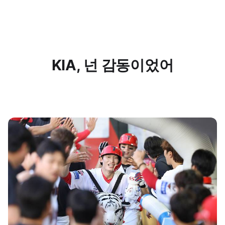
KIA, 넌 감동이었어