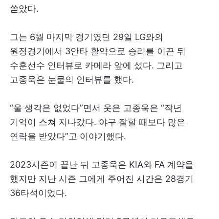
쏟았다.
그는 6월 마지막 경기였던 29일 LG와의
원정경기에서 3안타 활약으로 승리를 이끈 뒤
수훈선수 인터뷰로 카메라 앞에 섰다. 그리고
고종욱은 눈물의 인터뷰를 했다.
“울 생각은 없었다”면서 웃은 고종욱은 “작년
기억이 스쳐 지나갔다. 야구 잘할 때보다 많은
연락을 받았다”고 이야기했다.
2023시즌이 끝난 뒤 고종욱은 KIA와 FA 계약을
했지만 지난 시즌 그에게 주어진 시간은 28경기
36타석이었다.