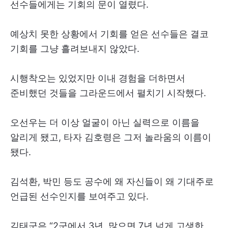
선수들에게는 기회의 문이 열렸다.
예상치 못한 상황에서 기회를 얻은 선수들은 결코
기회를 그냥 흘려보내지 않았다.
시행착오는 있었지만 이내 경험을 더하면서
준비했던 것들을 그라운드에서 펼치기 시작했다.
오선우는 더 이상 얼굴이 아닌 실력으로 이름을
알리게 됐고, 타자 김호령은 그저 놀라움의 이름이
됐다.
김석환, 박민 등도 공수에 왜 자신들이 왜 기대주로
언급된 선수인지를 보여주고 있다.
김태군은 “2군에서 3년, 많으면 7년 넘게 고생한