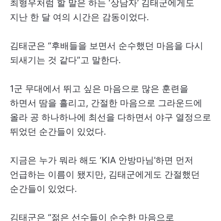
최형우처럼 할 말은 하는 ‘상남자’ 김태군에게도
지난 한 달 여의 시간은 감동이었다.
김태군은 “후배들을 보면서 순수했던 마음을 다시
되새기는 것 같다”고 말한다.
1군 무대에서 뛰고 싶은 마음으로 많은 훈련을
하면서 땀을 흘리고, 간절한 마음으로 그라운드에
올라 공 하나하나에 최선을 다하면서 야구 열정으로
뛰었던 순간들이 있었다.
지금은 누가 뭐라 해도 ‘KIA 안방마님’하면 먼저
언급하는 이름이 됐지만, 김태군에게도 간절했던
순간들이 있었다.
김태군은 “젊은 선수들이 순수한 마음으로