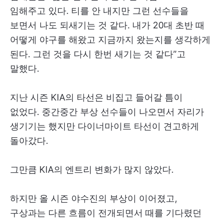
임해주고 있다. 티를 안 내지만 그런 선수들을
보면서 나도 되새기는 것 같다. 내가 20대 초반 때
어떻게 야구를 해왔고 지금까지 왔는지를 생각하게
된다. 그런 것을 다시 한번 새기는 것 같다”고
말했다.
지난 시즌 KIA의 타선은 비집고 들어갈 틈이
없었다. 중간중간 부상 선수들이 나오면서 자리가
생기기는 했지만 다이너마이트 타선이 견고하게
돌아갔다.
그만큼 KIA의 엔트리 변화가 많지 않았다.
하지만 올 시즌 야수진의 부상이 이어졌고,
구상과는 다른 흐름이 전개되면서 때를 기다렸던