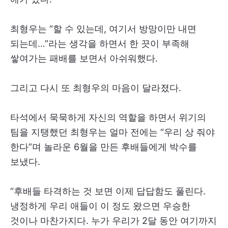
최형우는 “할 수 있는데, 여기서 방망이만 내면
되는데…”라는 생각을 하면서 한 끗이 부족해
쌓여가는 패배를 보면서 아쉬워했다.
그리고 다시 또 최형우의 마음이 달라졌다.
타석에서 묵묵하게 자신의 역할을 하면서 위기의
팀을 지탱했던 최형우는 얼마 전에는 “우리 상 줘야
한다”며 놀라운 6월을 만든 후배들에게 박수를
보냈다.
“후배들 타격하는 것 보면 이제 답답함도 풀린다.
냉정하게 우리 애들이 이 정도 왔으면 우승한
것이나 마찬가지다. 누가 우리가 2달 동안 여기까지