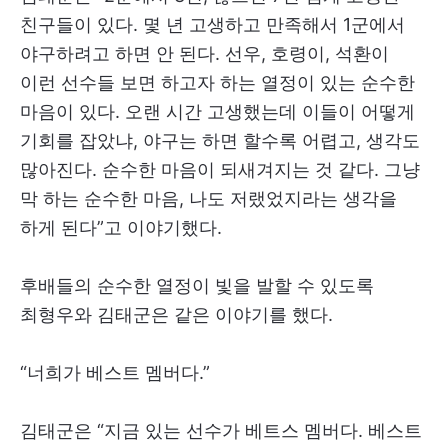
친구들이 있다. 몇 년 고생하고 만족해서 1군에서
야구하려고 하면 안 된다. 선우, 호령이, 석환이
이런 선수들 보면 하고자 하는 열정이 있는 순수한
마음이 있다. 오랜 시간 고생했는데 이들이 어떻게
기회를 잡았냐, 야구는 하면 할수록 어렵고, 생각도
많아진다. 순수한 마음이 되새겨지는 것 같다. 그냥
막 하는 순수한 마음, 나도 저랬었지라는 생각을
하게 된다”고 이야기했다.
후배들의 순수한 열정이 빛을 발할 수 있도록
최형우와 김태군은 같은 이야기를 했다.
“너희가 베스트 멤버다.”
김태군은 “지금 있는 선수가 베트스 멤버다. 베스트