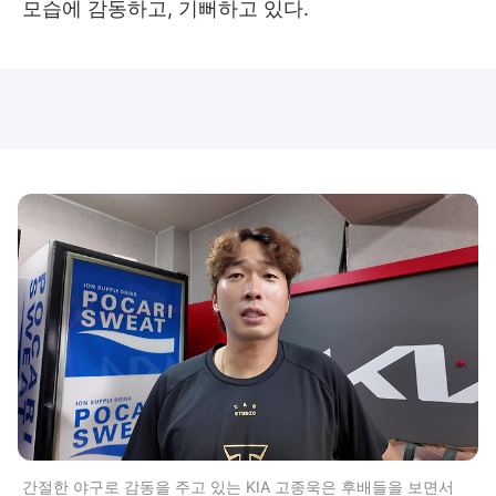
모습에 감동하고, 기뻐하고 있다.
간절한 야구로 감동을 주고 있는 KIA 고종욱은 후배들을 보면서