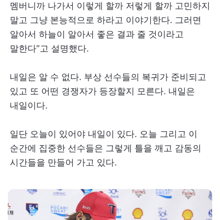
멤버니까 나가서 이렇게 할까 저렇게 할까 고민하지
말고 그냥 본능적으로 하라고 이야기한다. 그러면
알아서 하늘이 알아서 좋은 결과 줄 것이라고
말한다”고 설명했다.
내일은 알 수 없다. 부상 선수들의 복귀가 준비되고
있고 또 어떤 경쟁자가 등장할지 모른다. 내일은
내일이다.
일단 오늘이 있어야 내일이 있다. 오늘 그리고 이
순간에 집중한 선수들은 그렇게 틀을 깨고 감동의
시간들을 만들어 가고 있다.