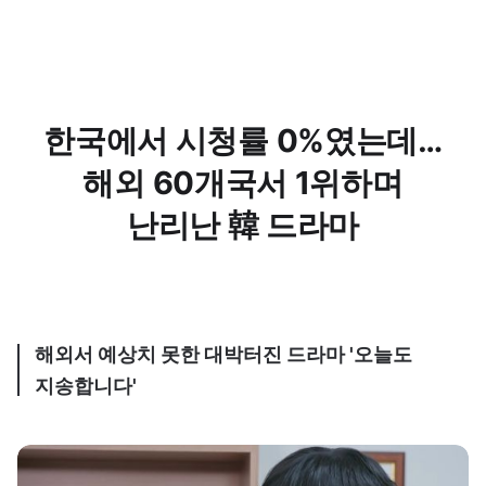
한국에서 시청률 0%였는데…
해외 60개국서 1위하며
난리난 韓 드라마
해외서 예상치 못한 대박터진 드라마 '오늘도
지송합니다'