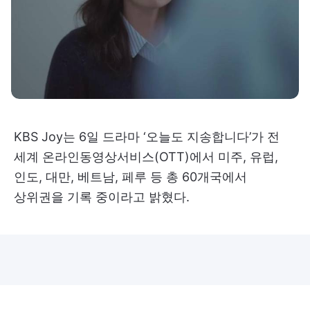
KBS Joy는 6일 드라마 ‘오늘도 지송합니다’가 전
세계 온라인동영상서비스(OTT)에서 미주, 유럽,
인도, 대만, 베트남, 페루 등 총 60개국에서
상위권을 기록 중이라고 밝혔다.