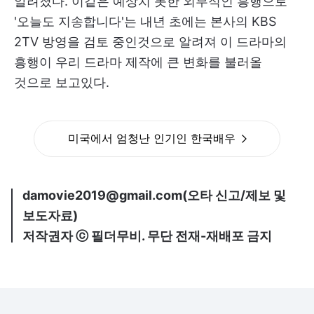
알려졌다. 이같은 예상치 못한 외부적인 흥행으로
'오늘도 지송합니다'는 내년 초에는 본사의 KBS
2TV 방영을 검토 중인것으로 알려져 이 드라마의
흥행이 우리 드라마 제작에 큰 변화를 불러올
것으로 보고있다.
미국에서 엄청난 인기인 한국배우
damovie2019@gmail.com(오타 신고/제보 및
보도자료)
저작권자 ⓒ 필더무비. 무단 전재-재배포 금지