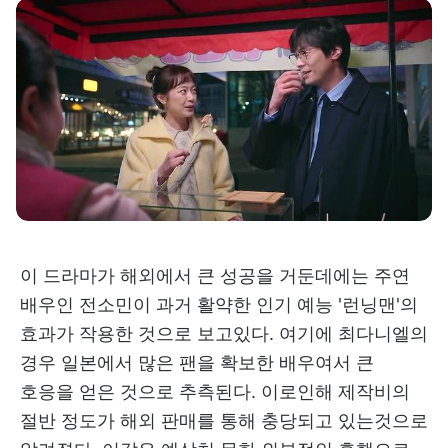
이 드라마가 해외에서 큰 성공을 거둔데에는 주연
배우인 전소민이 과거 활약한 인기 예능 '런닝맨'의
효과가 작용한 것으로 보고있다. 여기에 최다니엘의
경우 일본에서 많은 팬을 확보한 배우여서 큰
호응을 얻은 것으로 추측된다. 이로인해 제작비의
절반 정도가 해외 판매를 통해 충당되고 있는것으로