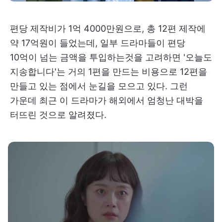
편당 제작비가 1억 4000만원으로, 총 12편 제작에
약 17억원이 들었는데, 일부 드라마들이 편당
10억이 넘는 금액을 투입하는것을 고려하면 '오늘도
지송합니다'는 거의 1편을 만드는 비용으로 12편을
만들고 있는 점에서 눈길을 모으고 있다. 그런
가운데 최근 이 드라마가 해외에서 엄청난 대박을
터뜨린 것으로 알려졌다.