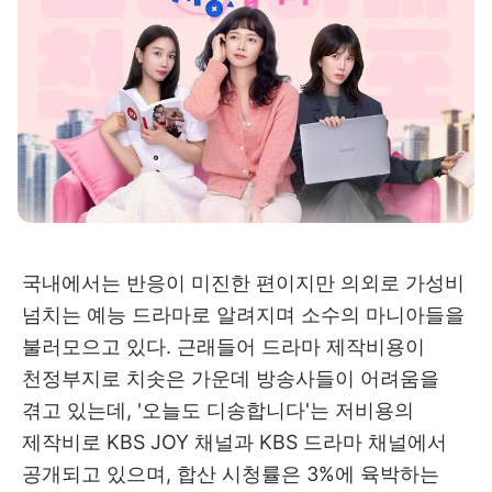
국내에서는 반응이 미진한 편이지만 의외로 가성비
넘치는 예능 드라마로 알려지며 소수의 마니아들을
불러모으고 있다. 근래들어 드라마 제작비용이
천정부지로 치솟은 가운데 방송사들이 어려움을
겪고 있는데, '오늘도 디송합니다'는 저비용의
제작비로 KBS JOY 채널과 KBS 드라마 채널에서
공개되고 있으며, 합산 시청률은 3%에 육박하는