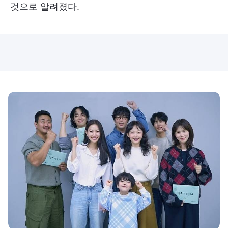
것으로 알려졌다.