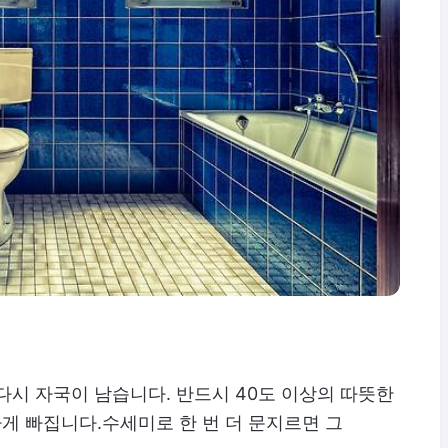
다시 자국이 남습니다. 반드시 40도 이상의 따뜻한
게 빠집니다.수세미로 한 번 더 문지르면 그