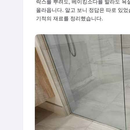
락스를 뿌려도, 베이킹소다를 발라도 욕실
올라옵니다. 알고 보니 정답은 따로 있었습
기적의 재료를 정리했습니다.