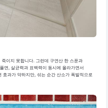
 죽이지 못합니다. 그런데 구연산 한 스푼과
 풀면, 살균력과 표백력이 동시에 올라가면서
면 효과가 약하지만, 섞는 순간 산소가 폭발적으로