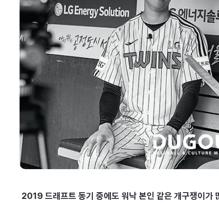
2019 드래프트 동기 중에도 워낙 본인 같은 개구쟁이가