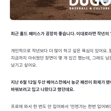
최근 홀드 페이스가 굉장히 좋습니다. 이대로라면 작년의 
개인적으로 작년보다 더 많이 하고 싶은 욕심이 있어요. 
지금까지 아쉬웠던 장면이 몇 개 있긴 했는데, 그래도 남
남기고 싶어요.
지난 6월 12일 두산 베어스전에서 농군 패션이 화제가 
바꿔보려고 입고 나왔다고 했던데요.
프로에 와서 한 번도 안 입어봐서 ‘언젠가는 한번 입어봐