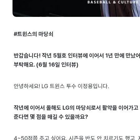
#트윈스의 마당쇠
반갑습니다! 작년 5월호 인터뷰에 이어서 1년 만에 만났
부탁해요. (6월 16일 인터뷰)
안녕하세요! LG 트윈스 투수 이정용입니다.
작년에 이어서 올해도 LG의 마당쇠로서 활약을 이어가고
준다면 몇 점을 매길 수 있을까요?
4~50점쯤 주고 싶어요. 시즌을 반도 안 치르기도 했고, 