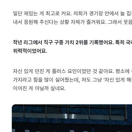
일단 재밌는 게 최고로 커요. 저희가 경기장 안에서 늘 
내서 응원해 주신다는 상황 자체가 즐거워요. 그래서 웃음
작년 리그에서 직구 구종 가치 2위를 기록했어요. 특히 국
위력적이었어요.
자신 있게 던진 게 플러스 요인이었던 것 같아요. 평소에
가지라고 힘을 많이 실어줬는데, 저도 그냥 ‘자신 있게 
이어진 게 아닐까 싶네요.