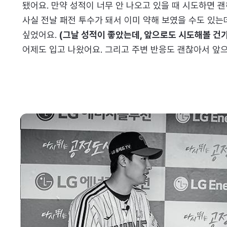
됐어요. 만약 성적이 너무 안 나오고 있을 때 시도하면 괜
사실 전날 패전 투수가 돼서 이미 약해 보였을 수도 있는
싶었어요.
(그날 성적이 좋았는데, 앞으로도 시도해볼 건가
어제도 입고 나왔어요. 그리고 주변 반응도 괜찮아서 앞