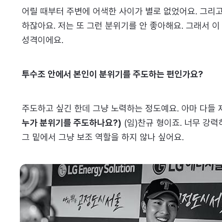
어릴 때부터 주변에 어색한 사이가 별로 없었어요. 그리
하잖아요. 저는 또 그런 분위기를 안 좋아해요. 그래서 이
성격이에요.
투수조 안에서 본인이 분위기를 주도하는 편인가요?
주도하고 싶긴 한데 그냥 노력하는 정도예요. 아마 다들 
누가 분위기를 주도하나요?)
(임)찬규 형이죠. 너무 강력
그 밑에서 그냥 보조 역할을 하지 않나 싶어요.