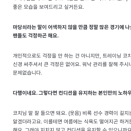
좋은 모습을 보여드리고 싶거든요.
마당쇠라는 말이 어색하지 않을 만큼 정말 많은 경기에 나
팬들도 걱정하곤 해요.
개인적으로도 걱정을 안 하는 건 아니지만, 트레이닝 
신경 써주셔서 큰 걱정은 없어요. 워낙 관리를 잘해 주시
문제없습니다.
다행이네요. 그렇다면 컨디션을 유지하는 본인만의 노하우
코치님 말 잘 들으면 돼요. (웃음) 비록 선수 경력이 길지
알겠더라고요. 이를테면 여름에는 식욕도 떨어지곤 하거
해요. 그래야 지치지 않고 컨디션을 유지할 수 있으니까요