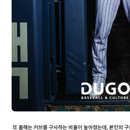
또 올해는 커브를 구사하는 비율이 높아졌는데, 본인의 구