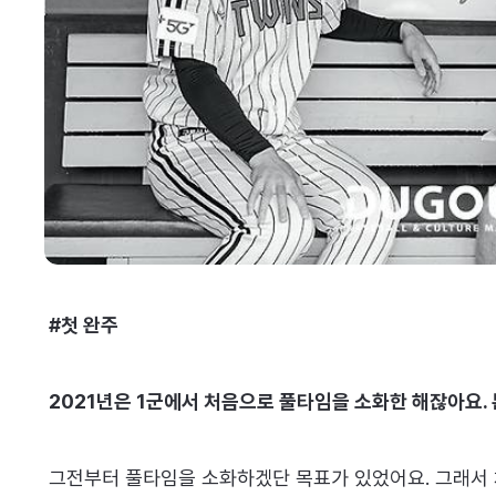
#첫 완주
2021년은 1군에서 처음으로 풀타임을 소화한 해잖아요. 
그전부터 풀타임을 소화하겠단 목표가 있었어요. 그래서 