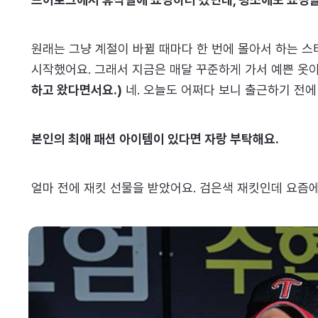
원래는 그냥 계절이 바뀔 때마다 한 번에 몰아서 하는 
시작했어요. 그래서 지금은 매달 꾸준하게 가서 예쁜 옷이
하고 왔다면서요.)
네. 오늘도 어쩌다 보니 출근하기 전에
본인의 최애 패션 아이템이 있다면 자랑 부탁해요.
얼마 전에 재킷 선물을 받았어요. 검은색 재킷인데 요즘에