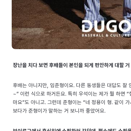
장난을 치다 보면 후배들이 본인을 되게 편안하게 대할 거
후배는 아니지만, 임준형이요. 다른 동생들은 대답도 잘 안
~” 이런 식으로 하거든요. 특히 우석이는 제가 뭘 하면 “
마요”도 아니고. 그런데 준형이는 “네 정용이 형. 같이 
보다가 준형이가 말하는 거 보니까 좋았어요.
브이로그에서 휴식일에 쇼핑하러 갔던데, 평소에도 쇼핑을