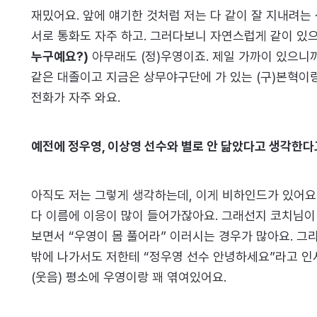
재밌어요. 앞에 얘기한 것처럼 저는 다 같이 잘 지내려
서로 통화도 자주 하고. 그러다보니 자연스럽게 같이 있
누구예요?)
아무래도 (정)우영이죠. 제일 가까이 있으니까
같은 대졸이고 지금은 상무야구단에 가 있는 (구)본혁이
전화가 자주 와요.
예전에 정우영, 이상영 선수와 별로 안 닮았다고 생각한다
아직도 저는 그렇게 생각하는데, 이게 비하인드가 있어요.
다 이름에 이응이 많이 들어가잖아요. 그래선지 코치님이 
보면서 “우영이 몸 풀어라” 이러시는 경우가 많아요. 그리
밖에 나가서도 저한테 “정우영 선수 안녕하세요”라고 인
(웃음) 평소에 우영이랑 꽤 엮여있어요.