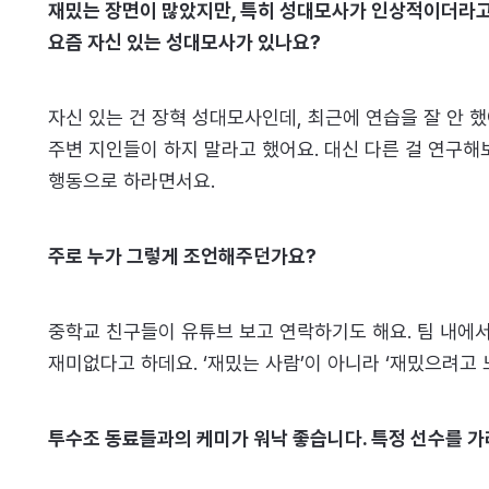
재밌는 장면이 많았지만, 특히 성대모사가 인상적이더라고요
요즘 자신 있는 성대모사가 있나요?
자신 있는 건 장혁 성대모사인데, 최근에 연습을 잘 안 
주변 지인들이 하지 말라고 했어요. 대신 다른 걸 연구해
행동으로 하라면서요.
주로 누가 그렇게 조언해주던가요?
중학교 친구들이 유튜브 보고 연락하기도 해요. 팀 내에서
재미없다고 하데요. ‘재밌는 사람’이 아니라 ‘재밌으려고
투수조 동료들과의 케미가 워낙 좋습니다. 특정 선수를 가