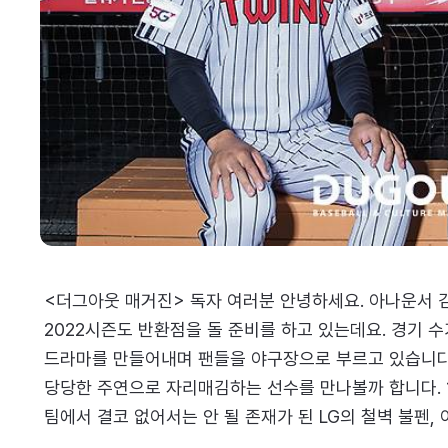
<더그아웃 매거진> 독자 여러분 안녕하세요. 아나운서 
2022시즌도 반환점을 돌 준비를 하고 있는데요. 경기 
드라마를 만들어내며 팬들을 야구장으로 부르고 있습니다
당당한 주연으로 자리매김하는 선수를 만나볼까 합니다. 
팀에서 결코 없어서는 안 될 존재가 된 LG의 철벽 불펜,