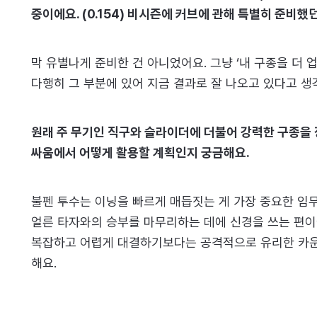
중이에요. (0.154) 비시즌에 커브에 관해 특별히 준비했
막 유별나게 준비한 건 아니었어요. 그냥 ‘내 구종을 더
다행히 그 부분에 있어 지금 결과로 잘 나오고 있다고 생
원래 주 무기인 직구와 슬라이더에 더불어 강력한 구종을 
싸움에서 어떻게 활용할 계획인지 궁금해요.
불펜 투수는 이닝을 빠르게 매듭짓는 게 가장 중요한 임
얼른 타자와의 승부를 마무리하는 데에 신경을 쓰는 편이
복잡하고 어렵게 대결하기보다는 공격적으로 유리한 카
해요.