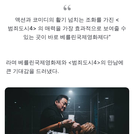
액션과 코미디의 활기 넘치는 조화를 가진 <
범죄도시4> 의 매력을 가장 효과적으로 보여줄 수
있는 곳이 바로 베를린국제영화제다”
라며 베를린국제영화제와 <범죄도시4>의 만남에
큰 기대감을 드러냈다.