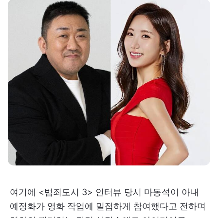
여기에 <범죄도시 3> 인터뷰 당시 마동석이 아내
예정화가 영화 작업에 밀접하게 참여했다고 전하며