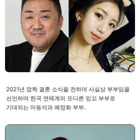
2021년 깜짝 결혼 소식을 전하며 사실상 부부임을
선언하며 한국 연예계의 또다른 잉꼬 부부로
기대되는 마동석과 예정화 부부.