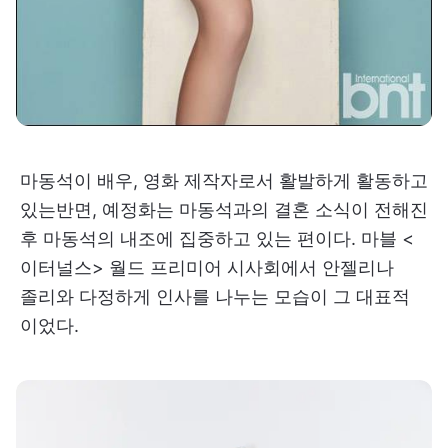
마동석이 배우, 영화 제작자로서 활발하게 활동하고
있는반면, 예정화는 마동석과의 결혼 소식이 전해진
후 마동석의 내조에 집중하고 있는 편이다. 마블 <
이터널스> 월드 프리미어 시사회에서 안젤리나
졸리와 다정하게 인사를 나누는 모습이 그 대표적
이었다.