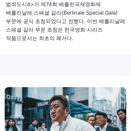
범죄도시4>가 제74회 베를린국제영화제
베를리날레 스페셜 갈라(Berlinale Special Gala)
부문에 공식 초청되었다고 전했다. 이번 베를리날레
스페셜 갈라 부문 초청은 한국영화 시리즈
작품으로서는 최초의 쾌거다.