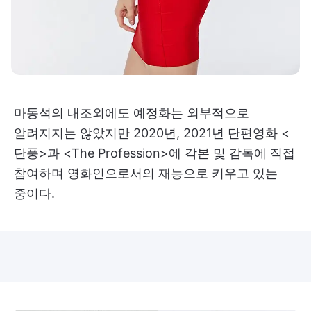
마동석의 내조외에도 예정화는 외부적으로
알려지지는 않았지만 2020년, 2021년 단편영화 <
단풍>과 <The Profession>에 각본 및 감독에 직접
참여하며 영화인으로서의 재능으로 키우고 있는
중이다.