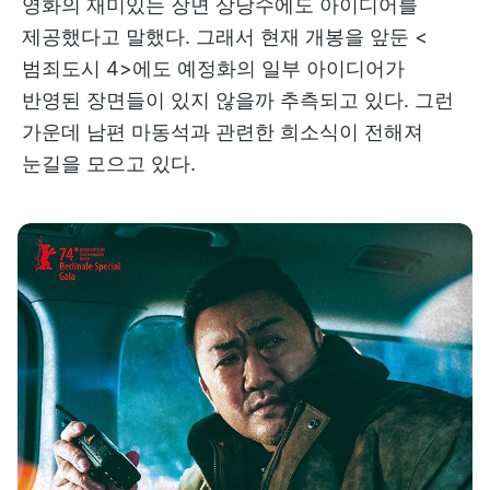
영화의 재미있는 장면 상당수에도 아이디어를
제공했다고 말했다. 그래서 현재 개봉을 앞둔 <
범죄도시 4>에도 예정화의 일부 아이디어가
반영된 장면들이 있지 않을까 추측되고 있다. 그런
가운데 남편 마동석과 관련한 희소식이 전해져
눈길을 모으고 있다.