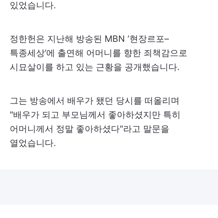
있었습니다.
정한헌은 지난해 방송된 MBN ‘현장르포–
특종세상’에 출연해 어머니를 향한 죄책감으로
시묘살이를 하고 있는 근황을 공개했습니다.
그는 방송에서 배우가 됐던 당시를 떠올리며
"배우가 되고 부모님께서 좋아하셨지만 특히
어머니께서 정말 좋아하셨다"라고 말문을
열었습니다.