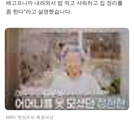
배고프니까 내려와서 밥 먹고 샤워하고 집 정리를
좀 한다"라고 설명했습니다.
MBN ‘현장르포–특종세상’