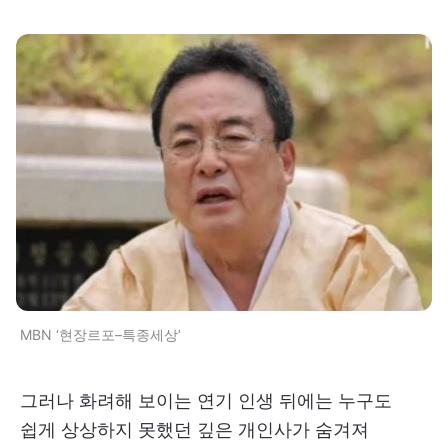
MBN ‘현장르포–특종세상’
그러나 화려해 보이는 연기 인생 뒤에는 누구도
쉽게 상상하지 못했던 깊은 개인사가 숨겨져