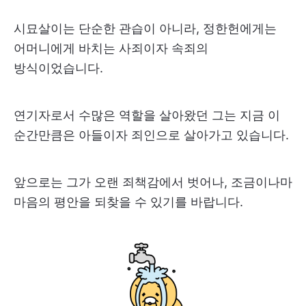
시묘살이는 단순한 관습이 아니라, 정한헌에게는
어머니에게 바치는 사죄이자 속죄의
방식이었습니다.
연기자로서 수많은 역할을 살아왔던 그는 지금 이
순간만큼은 아들이자 죄인으로 살아가고 있습니다.
앞으로는 그가 오랜 죄책감에서 벗어나, 조금이나마
마음의 평안을 되찾을 수 있기를 바랍니다.