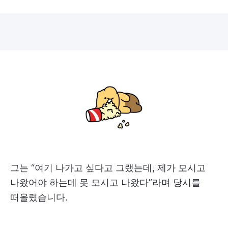
그는 “여기 나가고 싶다고 그랬는데, 제가 모시고
나왔어야 하는데 못 모시고 나왔다”라며 당시를
떠올렸습니다.