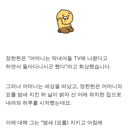
정한헌은 "어머니는 막내아들 TV에 나왔다고
하면서 돌아다니시곤 했다"라고 회상했습니다.
그러나 어머니는 세상을 떠났고, 정한헌은 어머니의
묘를 밤새 지킨 뒤 날이 밝자 산 아래 위치한 집으로
내려와 하루를 시작했는데요.
이에 대해 그는 "밤새 (묘를) 지키고 아침에