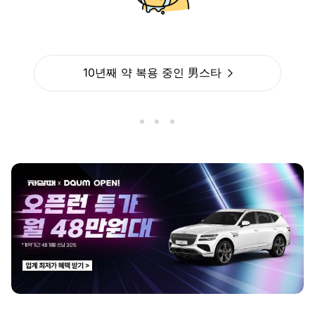
10년째 약 복용 중인 男스타