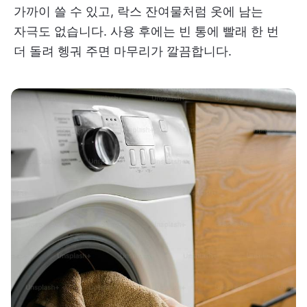
가까이 쓸 수 있고, 락스 잔여물처럼 옷에 남는
자극도 없습니다. 사용 후에는 빈 통에 빨래 한 번
더 돌려 헹궈 주면 마무리가 깔끔합니다.