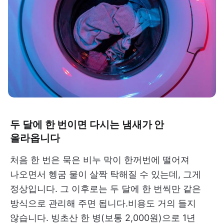
두 달에 한 번이면 다시는 냄새가 안
올라옵니다
처음 한 번은 묵은 비누 막이 한꺼번에 떨어져
나오면서 헹굼 물이 살짝 탁해질 수 있는데, 그게
정상입니다. 그 이후로는 두 달에 한 번씩만 같은
방식으로 관리해 주면 됩니다.비용도 거의 들지
않습니다. 빙초산 한 병(보통 2,000원)으로 1년