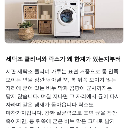
세탁조 클리너와 락스가 왜 한계가 있는지부터
시판 세탁조 클리너 가루는 표면 거품으로 통 안쪽
보이는 면을 잠깐 닦아낼 뿐, 통 뒤쪽 보이지 않는
자리에 굳어 있는 비누 막과 곰팡이 균사까지는
닿지 않습니다. 며칠 지나면 그 자리에서 균이 다시
자라며 같은 냄새가 돌아옵니다.락스도
마찬가지입니다. 강한 살균력으로 표면 균을 잠깐
죽이지만, 통 뒤쪽에 굳은 비누 막은 그대로 남기