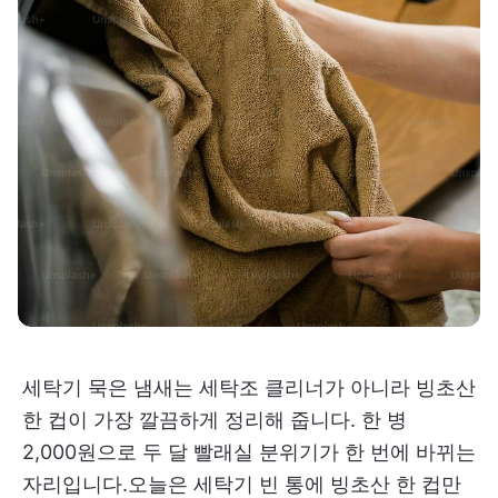
세탁기 묵은 냄새는 세탁조 클리너가 아니라 빙초산
한 컵이 가장 깔끔하게 정리해 줍니다. 한 병
2,000원으로 두 달 빨래실 분위기가 한 번에 바뀌는
자리입니다.오늘은 세탁기 빈 통에 빙초산 한 컵만