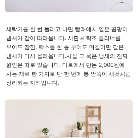
세탁기를 한 번 돌리고 나면 빨래에서 옅은 곰팡이
냄새가 같이 따라옵니다. 시판 세탁조 클리너를
부어도 잠깐, 락스를 한 통 부어도 며칠이면 같은
냄새가 다시 올라옵니다.사실 그 묵은 냄새의 진짜
원인은 따로 있습니다. 마트에서 단돈 2,000원에
사는 재료 한 가지로 단 한 번에 통 안쪽이 새것처럼
정리되는 자리입니다.