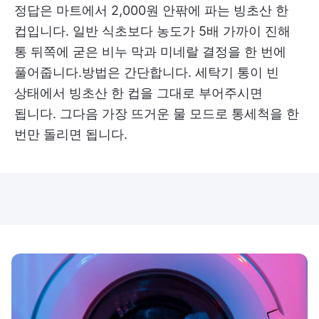
정답은 마트에서 2,000원 안팎에 파는 빙초산 한
컵입니다. 일반 식초보다 농도가 5배 가까이 진해
통 뒤쪽에 굳은 비누 막과 미네랄 결정을 한 번에
풀어줍니다.방법은 간단합니다. 세탁기 통이 빈
상태에서 빙초산 한 컵을 그대로 부어주시면
됩니다. 그다음 가장 뜨거운 물 모드로 통세척을 한
번만 돌리면 됩니다.