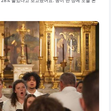
 28% 줄었다고 보고했어요. 종이 한 장에 오늘 본