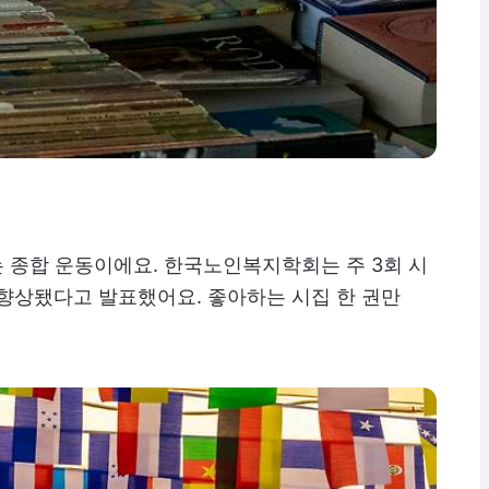
는 종합 운동이에요. 한국노인복지학회는 주 3회 시
% 향상됐다고 발표했어요. 좋아하는 시집 한 권만