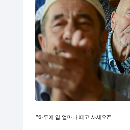
"하루에 입 얼마나 떼고 사세요?"