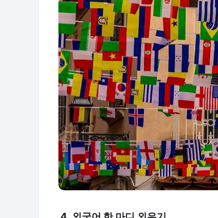
4. 외국어 한 마디 외우기