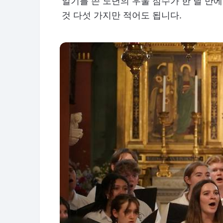
일기를 쓴 노년의 우울 점수가 한 달 만에
것 다섯 가지만 적어도 됩니다.