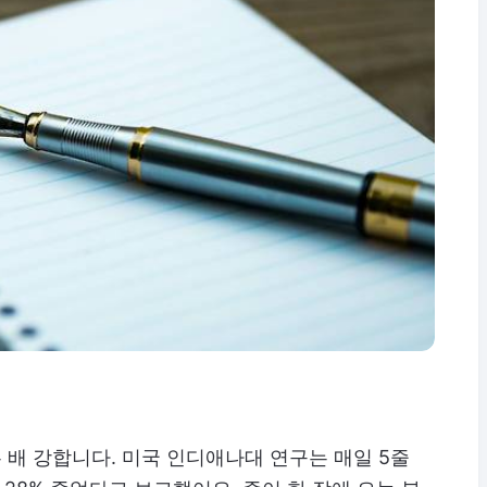
배 강합니다. 미국 인디애나대 연구는 매일 5줄