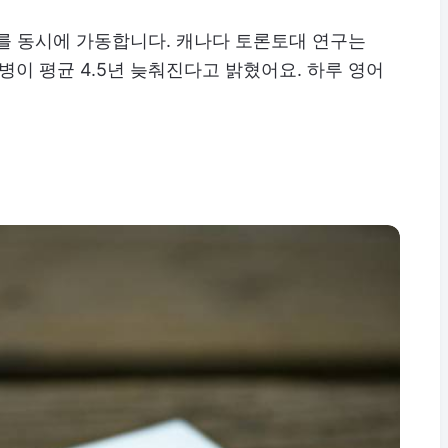
를 동시에 가동합니다. 캐나다 토론토대 연구는
병이 평균 4.5년 늦춰진다고 밝혔어요. 하루 영어