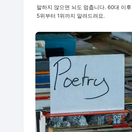
말하지 않으면 뇌도 멈춥니다. 60대 이
5위부터 1위까지 알려드려요.