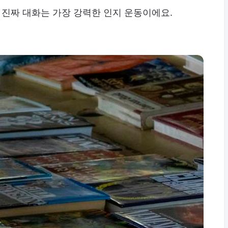
후 진짜 대화는 가장 강력한 인지 운동이에요.