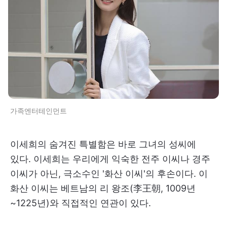
가족엔터테인먼트
이세희의 숨겨진 특별함은 바로 그녀의 성씨에
있다. 이세희는 우리에게 익숙한 전주 이씨나 경주
이씨가 아닌, 극소수인 '화산 이씨'의 후손이다. 이
화산 이씨는 베트남의 리 왕조(李王朝, 1009년
~1225년)와 직접적인 연관이 있다.