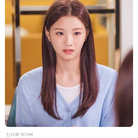
신사와 아가씨