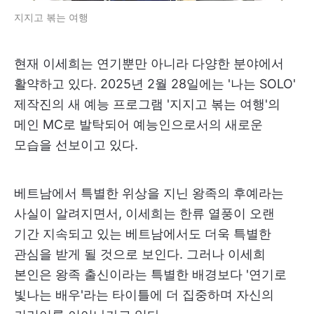
지지고 볶는 여행
현재 이세희는 연기뿐만 아니라 다양한 분야에서
활약하고 있다. 2025년 2월 28일에는 '나는 SOLO'
제작진의 새 예능 프로그램 '지지고 볶는 여행'의
메인 MC로 발탁되어 예능인으로서의 새로운
모습을 선보이고 있다.
베트남에서 특별한 위상을 지닌 왕족의 후예라는
사실이 알려지면서, 이세희는 한류 열풍이 오랜
기간 지속되고 있는 베트남에서도 더욱 특별한
관심을 받게 될 것으로 보인다. 그러나 이세희
본인은 왕족 출신이라는 특별한 배경보다 '연기로
빛나는 배우'라는 타이틀에 더 집중하며 자신의