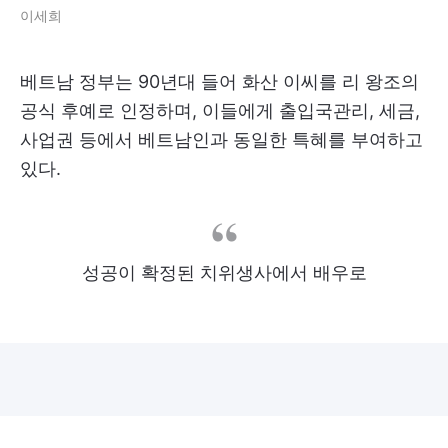
이세희
베트남 정부는 90년대 들어 화산 이씨를 리 왕조의
공식 후예로 인정하며, 이들에게 출입국관리, 세금,
사업권 등에서 베트남인과 동일한 특혜를 부여하고
있다.
성공이 확정된 치위생사에서 배우로