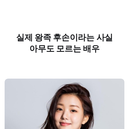
실제 왕족 후손이라는 사실
아무도 모르는 배우