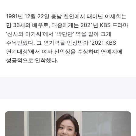
1991년 12월 22일 충남 천안에서 태어난 이세희는
만 33세의 배우로, 대중에게는 2021년 KBS 드라마
'신사와 아가씨'에서 '박단단' 역을 맡아 크게
주목받았다. 그 연기력을 인정받아 '2021 KBS
연기대상'에서 여자 신인상을 수상하며 연예계에
성공적으로 안착했다.