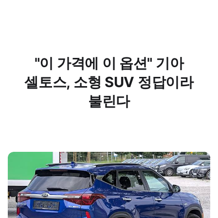
"이 가격에 이 옵션" 기아
셀토스, 소형 SUV 정답이라
불린다