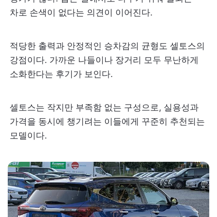
차로 손색이 없다는 의견이 이어진다.
적당한 출력과 안정적인 승차감의 균형도 셀토스의
강점이다. 가까운 나들이나 장거리 모두 무난하게
소화한다는 후기가 보인다.
셀토스는 작지만 부족함 없는 구성으로, 실용성과
가격을 동시에 챙기려는 이들에게 꾸준히 추천되는
모델이다.