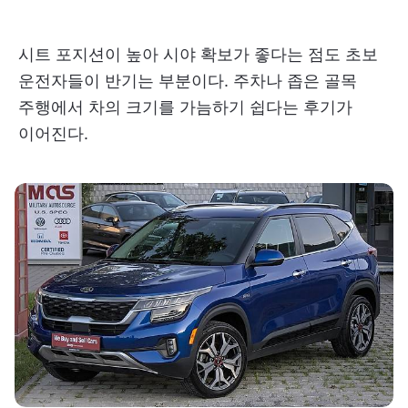
시트 포지션이 높아 시야 확보가 좋다는 점도 초보
운전자들이 반기는 부분이다. 주차나 좁은 골목
주행에서 차의 크기를 가늠하기 쉽다는 후기가
이어진다.