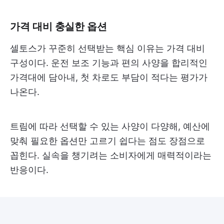
가격 대비 충실한 옵션
셀토스가 꾸준히 선택받는 핵심 이유는 가격 대비
구성이다. 운전 보조 기능과 편의 사양을 합리적인
가격대에 담아내, 첫 차로도 부담이 적다는 평가가
나온다.
트림에 따라 선택할 수 있는 사양이 다양해, 예산에
맞춰 필요한 옵션만 고르기 쉽다는 점도 장점으로
꼽힌다. 실속을 챙기려는 소비자에게 매력적이라는
반응이다.