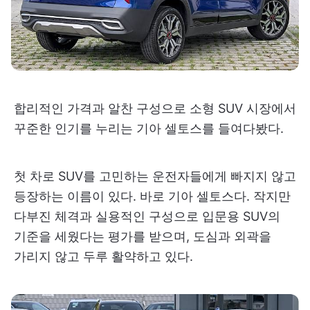
합리적인 가격과 알찬 구성으로 소형 SUV 시장에서
꾸준한 인기를 누리는 기아 셀토스를 들여다봤다.
첫 차로 SUV를 고민하는 운전자들에게 빠지지 않고
등장하는 이름이 있다. 바로 기아 셀토스다. 작지만
다부진 체격과 실용적인 구성으로 입문용 SUV의
기준을 세웠다는 평가를 받으며, 도심과 외곽을
가리지 않고 두루 활약하고 있다.