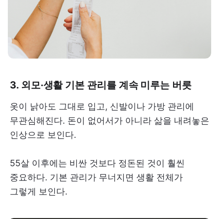
3. 외모·생활 기본 관리를 계속 미루는 버릇
옷이 낡아도 그대로 입고, 신발이나 가방 관리에
무관심해진다. 돈이 없어서가 아니라 삶을 내려놓은
인상으로 보인다.
55살 이후에는 비싼 것보다 정돈된 것이 훨씬
중요하다. 기본 관리가 무너지면 생활 전체가
그렇게 보인다.