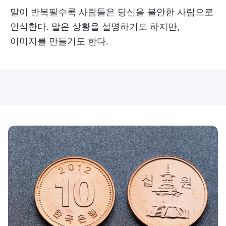
말이 반복될수록 사람들은 당신을 불안한 사람으로
인식한다. 말은 상황을 설명하기도 하지만,
이미지를 만들기도 한다.