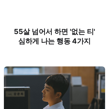
55살 넘어서 하면 '없는 티'
심하게 나는 행동 4가지