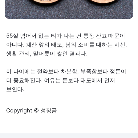
55살 넘어서 없는 티가 나는 건 통장 잔고 때문이
아니다. 계산 앞의 태도, 남의 소비를 대하는 시선,
생활 관리, 말버릇이 쌓인 결과다.
이 나이에는 절약보다 차분함, 부족함보다 정돈이
더 중요해진다. 여유는 돈보다 태도에서 먼저
보인다.
Copyright © 성장곰