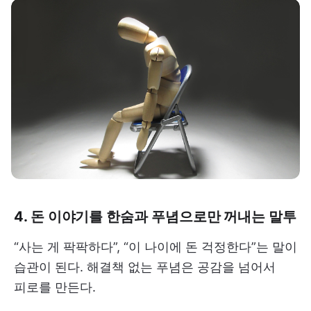
4. 돈 이야기를 한숨과 푸념으로만 꺼내는 말투
“사는 게 팍팍하다”, “이 나이에 돈 걱정한다”는 말이
습관이 된다. 해결책 없는 푸념은 공감을 넘어서
피로를 만든다.