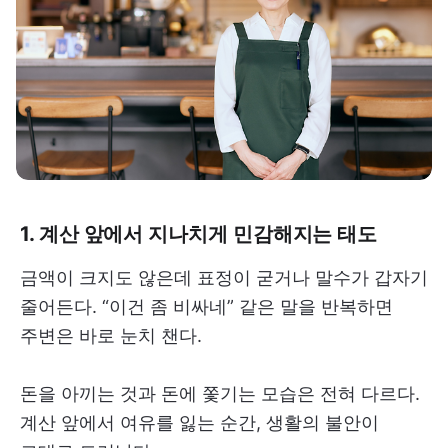
1. 계산 앞에서 지나치게 민감해지는 태도
금액이 크지도 않은데 표정이 굳거나 말수가 갑자기
줄어든다. “이건 좀 비싸네” 같은 말을 반복하면
주변은 바로 눈치 챈다.
돈을 아끼는 것과 돈에 쫓기는 모습은 전혀 다르다.
계산 앞에서 여유를 잃는 순간, 생활의 불안이