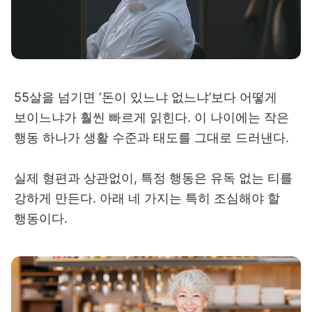
55살을 넘기면 ‘돈이 있느냐 없느냐’보다 어떻게
보이느냐가 훨씬 빠르게 읽힌다. 이 나이에는 작은
행동 하나가 생활 수준과 태도를 그대로 드러낸다.
실제 형편과 상관없이, 특정 행동은 유독 없는 티를
강하게 만든다. 아래 네 가지는 특히 조심해야 할
행동이다.