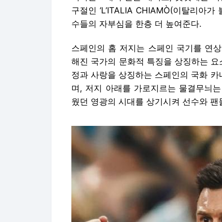
구절인 ‘L’ITALIA CHIAMÒ(이탈리
수들의 자부심을 한층 더 높여준다.
스페인의 홈 저지는 스페인 국기를 연상
해진 국가의 문화적 특징을 상징하는 요
정과 사랑을 상징하는 스페인의 국화 카
며, 저지 아래를 가로지르는 물결무늬는
웠던 영광의 시대를 상기시켜 선수와 팬