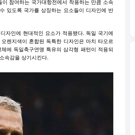
들이 참여하는 국가대항전에서 착용하는 만큼 소속
수 있도록 국가를 상징하는 요소들이 디자인에 반
 디자인에 현대적인 요소가 적용됐다. 독일 국기에
 오렌지색이 혼합된 독특한 디자인은 마치 타오르
전체에 독일축구연맹 특유의 삼각형 패턴이 적용되
 소속감을 상기시킨다.