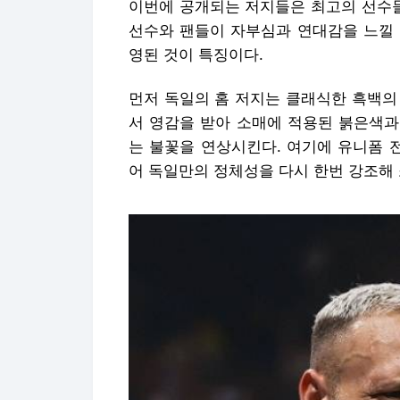
이번에 공개되는 저지들은 최고의 선수
선수와 팬들이 자부심과 연대감을 느낄 
영된 것이 특징이다.
먼저 독일의 홈 저지는 클래식한 흑백의
서 영감을 받아 소매에 적용된 붉은색과
는 불꽃을 연상시킨다. 여기에 유니폼 
어 독일만의 정체성을 다시 한번 강조해