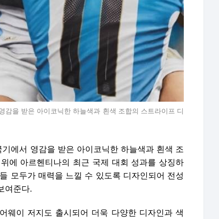
영감을 받은 아이코닉한 하늘색과 흰색 조합의 스트라이프 디
기에서 영감을 받은 아이코닉한 하늘색과 흰색 조
 위에 아르헨티나의 최근 국제 대회 성과를 상징하
팬들 모두가 매력을 느낄 수 있도록 디자인되어 전성
보여준다.
어웨이 저지도 출시되어 더욱 다양한 디자인과 색