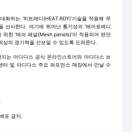
화하는 ‘히트레디(HEAT.RDY)’기술을 적용해 무
 선사한다. 여기에 뛰어난 통기성의 ‘에어로레디
 위한 ‘메쉬 패널(Mesh panels)’이 적용되어 편안
최상의 경기력을 선보일 수 있도록 도와준다.
저지는 아디다스 공식 온라인스토어와 아디다스 브
드센터 및 아디다스 주요 퍼포먼스 매장에서 만날 수
]
재배포 금지.