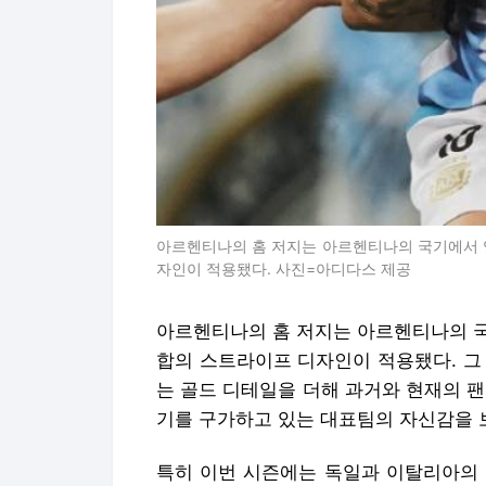
아르헨티나의 홈 저지는 아르헨티나의 국기에서 
자인이 적용됐다. 사진=아디다스 제공
아르헨티나의 홈 저지는 아르헨티나의 국
합의 스트라이프 디자인이 적용됐다. 그
는 골드 디테일을 더해 과거와 현재의 
기를 구가하고 있는 대표팀의 자신감을 
특히 이번 시즌에는 독일과 이탈리아의 