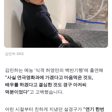
김민하 SNS
김민하는 예능 '식객 허영만의 백반기행'에 출연해
“사실 연극영화과에 가겠다고 마음먹은 것도,
배우를 하겠다고 결심한 것도 경구 아저씨
덕분이었다”
고 고백했습니다.
어린 시절부터 친하게 지냈던 설경구가
“연기 한번