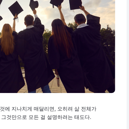
그것에 지나치게 매달리면, 오히려 삶 전체가
, 그것만으로 모든 걸 설명하려는 태도다.