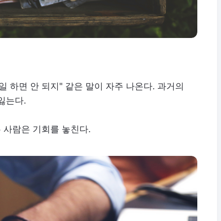
일 하면 안 되지" 같은 말이 자주 나온다. 과거의
잃는다.
 사람은 기회를 놓친다.