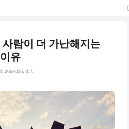
는 사람이 더 가난해지는
이유
회 266
2025. 8. 4.