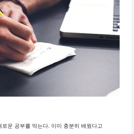
새로운 공부를 막는다. 이미 충분히 배웠다고