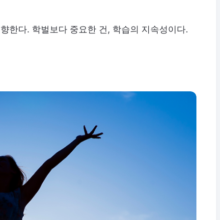
 향한다. 학벌보다 중요한 건, 학습의 지속성이다.