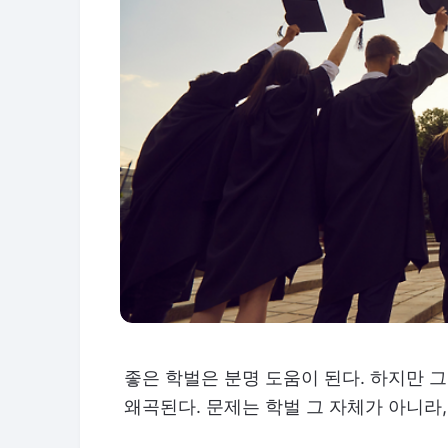
좋은 학벌은 분명 도움이 된다. 하지만 
왜곡된다. 문제는 학벌 그 자체가 아니라