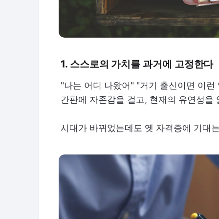
1. 스스로의 가치를 과거에 고정한다
"나는 어디 나왔어" "거기 출신이면 이런 
간판에 자존감을 걸고, 현재의 유연성을 
시대가 바뀌었는데도 옛 자격증에 기대는