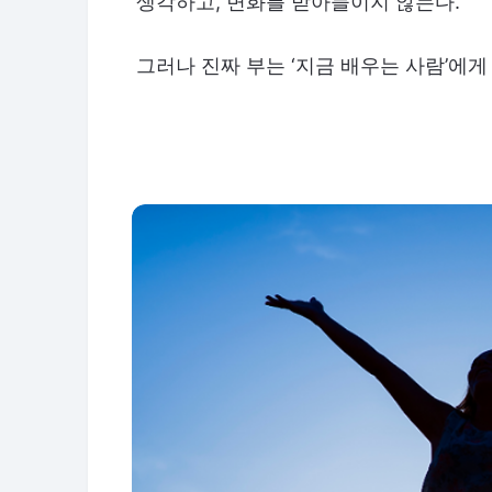
생각하고, 변화를 받아들이지 않는다.
그러나 진짜 부는 ‘지금 배우는 사람’에게