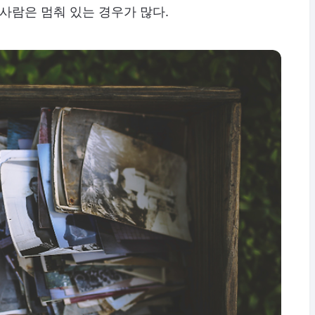
 사람은 멈춰 있는 경우가 많다.