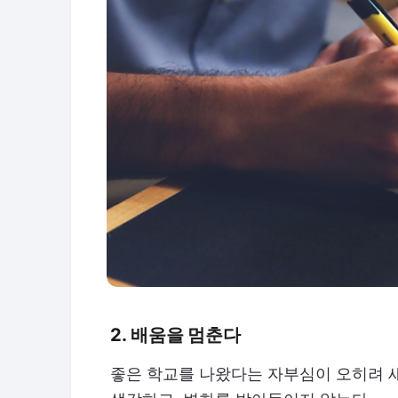
2. 배움을 멈춘다
좋은 학교를 나왔다는 자부심이 오히려 