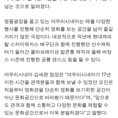
넘는 것으로 알려졌다.
명품광장을 품고 있는 야우리시네마는 매월 다양한
행사를 진행해 단순히 영화를 보는 공간을 넘어 즐길
거리가 많은 극장이다. 대표적으로 작년에 현대캐피
탈 스카이워커스 배구단과 함께 진행했던 선수캐릭
터가 들어간 콜라보레이션 팝콘통 제작과 올해 바캉
스 시즌에 진행한 공룡 댄스쇼 등을 들 수 있다.
야우리시네마 김세완 점장은 “야우리시네마가 17년
이란 시간을 관객분들과 함께 보낼 수 있었던 요인은
처음부터 영화관을 단순히 영화를 보기위한 공간이
아닌 문화공간으로 바라봤기 때문이다”며, “앞으로
도 관객과 함께 소통하고 다양한 문화를 체험할 수
있는 문화공간으로서 더욱 분발하겠다”고 말했다.