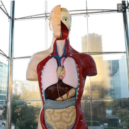
이미지 크게 보기