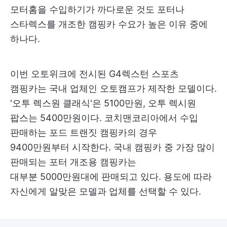
모터홈을 수입하기가 까다로운 것도 포터나
스타렉스를 개조한 캠핑카 수요가 높은 이유 중에
하나다.
이번 오토위크에 전시된 G4렉스턴 스포츠
캠핑카는 국내 업체인 오토캠프가 제작한 모델이다.
'오투 렉스원 클래식'은 5100만원, 오투 렉시원
팝스는 5400만원이다. 코치맨코리아에서 수입
판매하는 포드 트랜짓 캠핑카의 경우
9400만원부터 시작한다. 국내 캠핑카 중 가장 많이
판매되는 포터 개조용 캠핑카는
대부분 5000만원대에 판매되고 있다. 용도에 따라
자신에게 알맞은 모델과 업체를 선택할 수 있다.