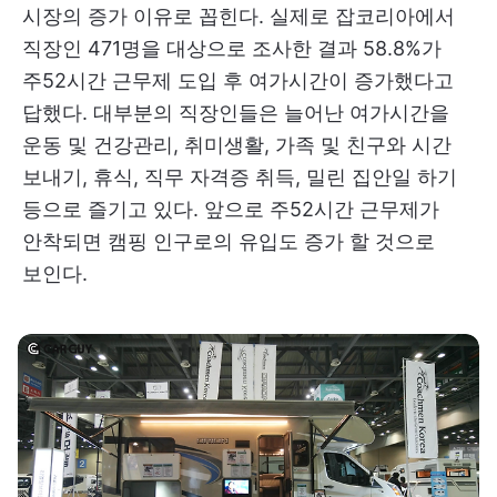
시장의 증가 이유로 꼽힌다. 실제로 잡코리아에서
직장인 471명을 대상으로 조사한 결과 58.8%가
주52시간 근무제 도입 후 여가시간이 증가했다고
답했다. 대부분의 직장인들은 늘어난 여가시간을
운동 및 건강관리, 취미생활, 가족 및 친구와 시간
보내기, 휴식, 직무 자격증 취득, 밀린 집안일 하기
등으로 즐기고 있다. 앞으로 주52시간 근무제가
안착되면 캠핑 인구로의 유입도 증가 할 것으로
보인다.