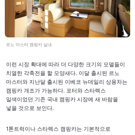
​르노 마스터 캠핑카 실내
이런 시장 확대에 따라 더 다양한 크기의 모델들이
치열한 각축전을 할 모양새다. 이달 출시된 르노
마스터와 지난달 출시된 이베코 뉴데일리 상용차는
캠핑카 개조가 가능하다. 포터와 스타렉스
일색이었던 기존 국내 캠핑카 시장에 새 바람을
넣을 것으로 보인다.
1톤트럭이나 스타렉스 캠핑카는 기본적으로