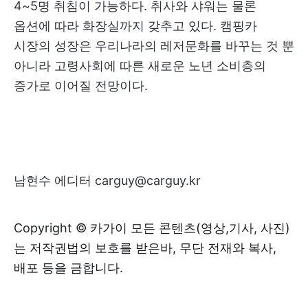
4~5명 취침이 가능하다. 취사와 샤워는 물론
옵션에 따라 화장실까지 갖추고 있다. 캠핑카
시장의 성장은 우리나라의 레저문화를 바꾸는 것 뿐
아니라 고령사회에 따른 새로운 노년 소비층의
증가로 이어질 전망이다.
남현수 에디터 carguy@carguy.kr
Copyright © 카가이 모든 콘텐츠(영상,기사, 사진)
는 저작권법의 보호를 받은바, 무단 전재와 복사,
배포 등을 금합니다.