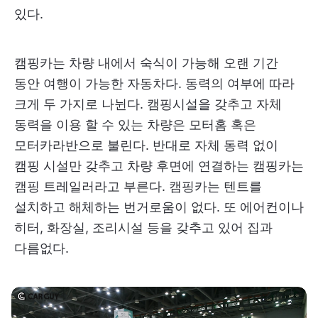
있다.
캠핑카는 차량 내에서 숙식이 가능해 오랜 기간
동안 여행이 가능한 자동차다. 동력의 여부에 따라
크게 두 가지로 나뉜다. 캠핑시설을 갖추고 자체
동력을 이용 할 수 있는 차량은 모터홈 혹은
모터카라반으로 불린다. 반대로 자체 동력 없이
캠핑 시설만 갖추고 차량 후면에 연결하는 캠핑카는
캠핑 트레일러라고 부른다. 캠핑카는 텐트를
설치하고 해체하는 번거로움이 없다. 또 에어컨이나
히터, 화장실, 조리시설 등을 갖추고 있어 집과
다름없다.