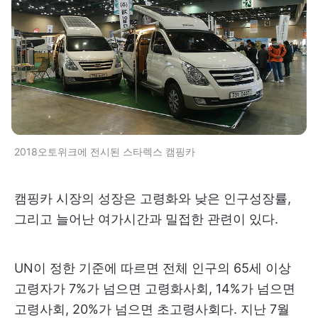
​2018오토위크에 전시된 스타렉스 캠핑카
캠핑카 시장의 성장은 고령화와 낮은 인구성장률,
그리고 늘어난 여가시간과 밀접한 관련이 있다.
UN이 정한 기준에 따르면 전체 인구의 65세 이상
고령자가 7%가 넘으면 고령화사회, 14%가 넘으면
고령사회, 20%가 넘으면 초고령사회다. 지난 7월