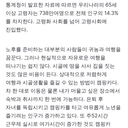
통계청이 발표한 자료에 따르면 우리나라의 65세
이상 고령자는 738만여명으로 전체 인구의 14.3%
를 차지한다. 고령화 사회를 넘어 고령사회에
진입했다.
노후를 준비하는 대부분의 사람들이 귀농과 여행을
꿈꾼다. 그러나 현실적으로 자유로운 여행을
떠나기는 쉽지 않다. 시골에 땅을 사서 집을 짓는
것도 많은 비용이 든다. 상대적으로 저렴하게
여행과 시골생활을 즐길 수 있는 방법이 캠핑카다.
차 한 대로 이동은 물론 내가 머물고 싶은 장소에서
숙박과 취사까지 한 번에 가능하다. 은퇴 후
자녀를 독립시키고 캠핑카를 타고 여유롭게 노년을
즐기려는 인구가 증가하고 있다. 또 주52시간
근무제 실시로 여가시간이 증가한 것도 캠핑카