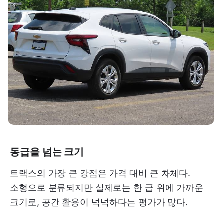
동급을 넘는 크기
트랙스의 가장 큰 강점은 가격 대비 큰 차체다.
소형으로 분류되지만 실제로는 한 급 위에 가까운
크기로, 공간 활용이 넉넉하다는 평가가 많다.