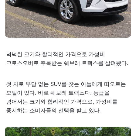
넉넉한 크기와 합리적인 가격으로 가성비
크로스오버로 주목받는 쉐보레 트랙스를 살펴봤다.
첫 차로 부담 없는 SUV를 찾는 이들에게 떠오르는
모델이 있다. 바로 쉐보레 트랙스다. 동급을
넘어서는 크기와 합리적인 가격으로, 가성비를
중시하는 소비자들의 선택을 받고 있다.