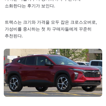
소화한다는 후기가 보인다.
트랙스는 크기와 가격을 모두 잡은 크로스오버로,
가성비를 중시하는 첫 차 구매자들에게 꾸준히
추천된다.