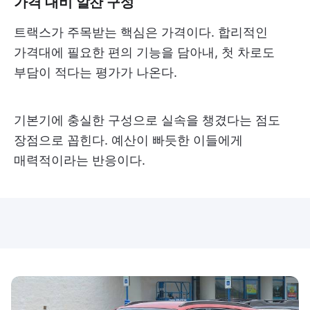
가격 대비 알찬 구성
트랙스가 주목받는 핵심은 가격이다. 합리적인
가격대에 필요한 편의 기능을 담아내, 첫 차로도
부담이 적다는 평가가 나온다.
기본기에 충실한 구성으로 실속을 챙겼다는 점도
장점으로 꼽힌다. 예산이 빠듯한 이들에게
매력적이라는 반응이다.