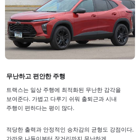
무난하고 편안한 주행
트랙스는 일상 주행에 최적화된 무난한 감각을
보여준다. 가볍고 다루기 쉬워 출퇴근과 시내
주행이 편하다는 평이 많다.
적당한 출력과 안정적인 승차감의 균형도 강점이다.
가까운 나들이부터 장거리까지 무난하게