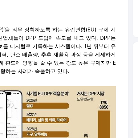
P)’을 의무 장착하도록 하는 유럽연합(EU) 규제 시
업체들이 DPP 도입에 속도를 내고 있다. DPP는
보를 디지털로 기록하는 시스템이다. 1년 뒤부터 유
이력, 탄소 배출량, 추후 재활용 과정 등을 세세하게
 판도에 영향을 줄 수 있는 강도 높은 규제지만 E
왕하는 사례가 속출하고 있다.