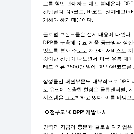
고를 할인 판매하는 대신 불태운다. DP
전망된다. QR코드, 바코드, 전자태그(RF
개해야 하기 때문이다.
글로벌 브랜드들은 선제 대응에 나섰다. 버
DPP를 구축해 주요 제품 공급망과 생
있도록 본사 주도로 재판매 서비스도 지
것이란 전망이 나오면서 미국 유통 대기
레드 의류 3500만 벌에 DPP QR코드를
삼성물산 패션부문도 내부적으로 DPP 
로 유럽에 진출한 한섬은 물류센터별, 
시스템을 고도화하고 있다. 이를 바탕으로
◇정부도 ‘K-DPP’ 개발 나서
인력과 자금이 충분한 글로벌 대기업은 