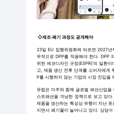
◇제조·폐기 과정도 공개해야
23일 EU 집행위원회에 따르면 2027
무적으로 DPP를 적용해야 한다. DPP
위한 에코디자인 규정(ESPR)’의 일환
고, 제품 생산 전후 단계를 소비자에게 
P를 시행하지 않는 기업의 시장 진입을 
유럽은 미주와 함께 글로벌 패션산업을 
스트패션을 겨냥한 정책으로 보고 있다.
제품을 생산하는 특성상 유행이 지난 옷
지면서 폐기물이 늘어나고 있다. 상당수