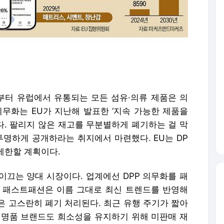
년부터 유럽에서 유통되는 모든 섬유·의류 제품은 의
 의무화는 EU가 지난해 발표한 ‘지속 가능한 제품을
이다. 팔리지 않은 재고를 무분별하게 폐기하는 걸 막
투명하게 공개하라는 취지에서 마련했다. EU는 DP
제한할 계획이다.
이끄는 양대 시장이다. 업계에선 DPP 의무화를 패
 패스트패션은 이름 그대로 최신 트렌드를 반영해
은 고스란히 폐기 처리된다. 최근 유행 주기가 짧아
 명품 브랜드도 희소성을 유지하기 위해 미판매 재