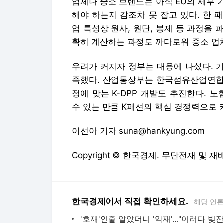
업체나 중소 브랜드는 아직 EU의 세부
해야 하는지 감조차 못 잡고 있다. 한
업 특성상 원사, 원단, 봉제 등 과정을 
확히 계산하는 과정도 까다로워 중소 업
우려가 커지자 정부는 대응에 나섰다. 
족했다. 산업통상부는 한국섬유산업연합회
정에 맞는 K-DPP 개발도 추진한다. 
수 있는 만큼 K패션의 핵심 경쟁력으로 
이선아 기자 suna@hankyung.com
Copyright © 한국경제. 무단전재 및 재
한국경제에서 직접 확인하세요.
해당 언