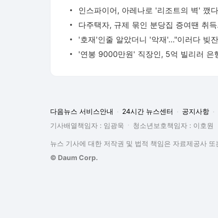
인스파이어, 아레나로 '리조트의 벽' 깼
다주택자
다음뉴스 서비스안내
24시간 뉴스센터
공지사항
기사배열책임자 : 임광욱
청소년보호책임자 : 이호원
뉴스 기사에 대한 저작권 및 법적 책임은 자료제공사 또는
© Daum Corp.