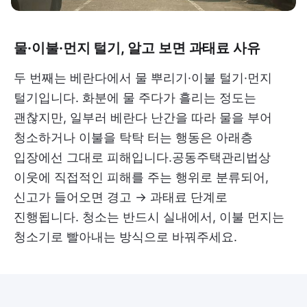
물·이불·먼지 털기, 알고 보면 과태료 사유
두 번째는 베란다에서 물 뿌리기·이불 털기·먼지
털기입니다. 화분에 물 주다가 흘리는 정도는
괜찮지만, 일부러 베란다 난간을 따라 물을 부어
청소하거나 이불을 탁탁 터는 행동은 아래층
입장에선 그대로 피해입니다.공동주택관리법상
이웃에 직접적인 피해를 주는 행위로 분류되어,
신고가 들어오면 경고 → 과태료 단계로
진행됩니다. 청소는 반드시 실내에서, 이불 먼지는
청소기로 빨아내는 방식으로 바꿔주세요.