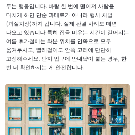
두는 행동입니다. 바람 한 번에 떨어져 사람을
다치게 하면 단순 과태료가 아니라 형사 처벌
(과실치상)까지 갑니다. 실제 판결 사례도 매년
나오고 있습니다.특히 집을 비우는 시간이 길어지는
여름 휴가철에는 화분 위치를 안쪽으로 모두
옮겨두시고, 빨래걸이도 안쪽 고리에 단단히
고정해주세요. 단지 입구에 안내댴이 붙는 경우, 한
번 더 확인하시는 게 안전합니다.