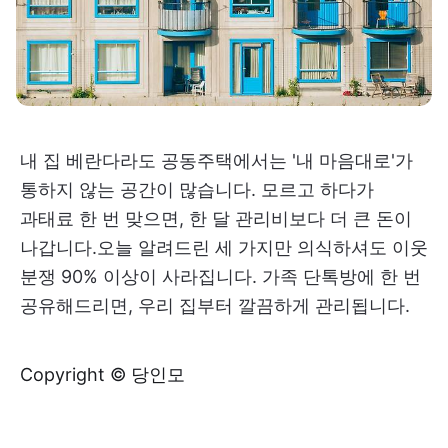
내 집 베란다라도 공동주택에서는 '내 마음대로'가
통하지 않는 공간이 많습니다. 모르고 하다가
과태료 한 번 맞으면, 한 달 관리비보다 더 큰 돈이
나갑니다.오늘 알려드린 세 가지만 의식하셔도 이웃
분쟁 90% 이상이 사라집니다. 가족 단톡방에 한 번
공유해드리면, 우리 집부터 깔끔하게 관리됩니다.
Copyright © 당인모