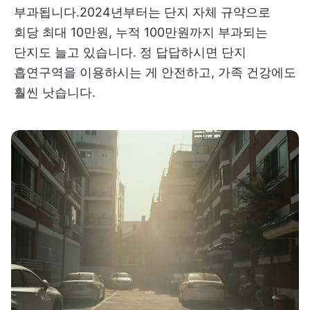
부과됩니다.2024년부터는 단지 자체 규약으로
회당 최대 10만원, 누적 100만원까지 부과되는
단지도 늘고 있습니다. 정 답답하시면 단지
흡연구역을 이용하시는 게 안전하고, 가족 건강에도
훨씬 낫습니다.