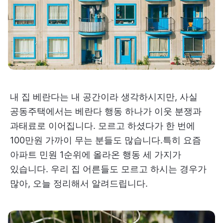
내 집 베란다는 내 공간이라 생각하시지만, 사실
공동주택에서는 베란다 행동 하나가 이웃 분쟁과
과태료로 이어집니다. 모르고 하셨다가 한 번에
100만원 가까이 무는 분들도 많습니다.특히 요즘
아파트 민원 1순위에 올라온 행동 세 가지가
있습니다. 우리 집 어른들도 모르고 하시는 경우가
많아, 오늘 정리해서 알려드립니다.