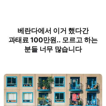
베란다에서 이거 했다간
과태료 100만원.. 모르고 하는
분들 너무 많습니다