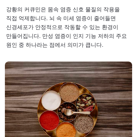
강황의 커큐민은 몸속 염증 신호 물질의 작용을
직접 억제합니다. 뇌 속 미세 염증이 줄어들면
신경세포가 안정적으로 작동할 수 있는 환경이
만들어집니다. 만성 염증이 인지 기능 저하의 주요
원인 중 하나라는 점에서 의미가 큽니다.