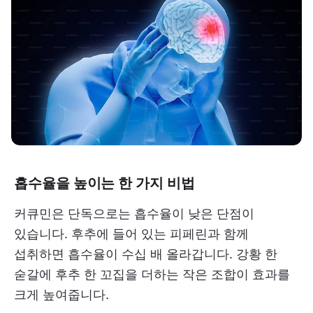
흡수율을 높이는 한 가지 비법
커큐민은 단독으로는 흡수율이 낮은 단점이
있습니다. 후추에 들어 있는 피페린과 함께
섭취하면 흡수율이 수십 배 올라갑니다. 강황 한
숟갈에 후추 한 꼬집을 더하는 작은 조합이 효과를
크게 높여줍니다.