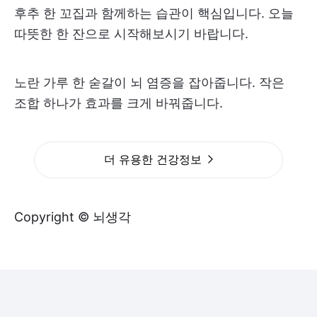
후추 한 꼬집과 함께하는 습관이 핵심입니다. 오늘
따뜻한 한 잔으로 시작해보시기 바랍니다.
노란 가루 한 숟갈이 뇌 염증을 잡아줍니다. 작은
조합 하나가 효과를 크게 바꿔줍니다.
더 유용한 건강정보
Copyright © 뇌생각