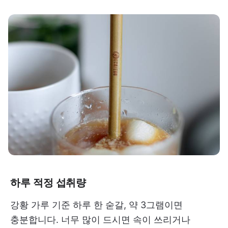
하루 적정 섭취량
강황 가루 기준 하루 한 숟갈, 약 3그램이면
충분합니다. 너무 많이 드시면 속이 쓰리거나