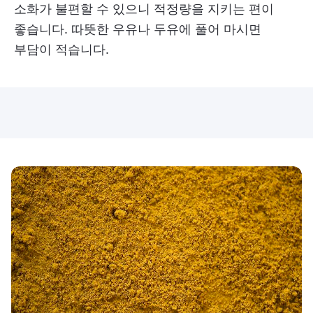
소화가 불편할 수 있으니 적정량을 지키는 편이
좋습니다. 따뜻한 우유나 두유에 풀어 마시면
부담이 적습니다.