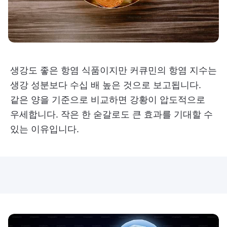
생강도 좋은 항염 식품이지만 커큐민의 항염 지수는
생강 성분보다 수십 배 높은 것으로 보고됩니다.
같은 양을 기준으로 비교하면 강황이 압도적으로
우세합니다. 작은 한 숟갈로도 큰 효과를 기대할 수
있는 이유입니다.