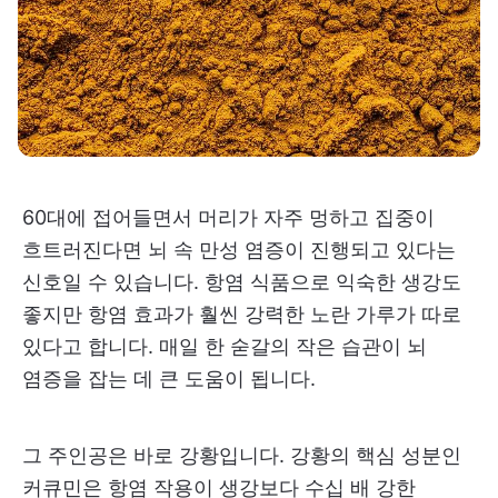
60대에 접어들면서 머리가 자주 멍하고 집중이
흐트러진다면 뇌 속 만성 염증이 진행되고 있다는
신호일 수 있습니다. 항염 식품으로 익숙한 생강도
좋지만 항염 효과가 훨씬 강력한 노란 가루가 따로
있다고 합니다. 매일 한 숟갈의 작은 습관이 뇌
염증을 잡는 데 큰 도움이 됩니다.
그 주인공은 바로 강황입니다. 강황의 핵심 성분인
커큐민은 항염 작용이 생강보다 수십 배 강한