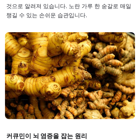
것으로 알려져 있습니다. 노란 가루 한 숟갈로 매일
챙길 수 있는 손쉬운 습관입니다.
커큐민이 뇌 염증을 잡는 원리