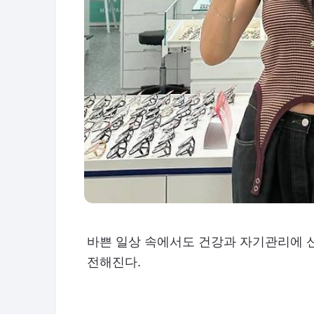
바쁜 일상 속에서도 건강과 자기관리에 
전해진다.