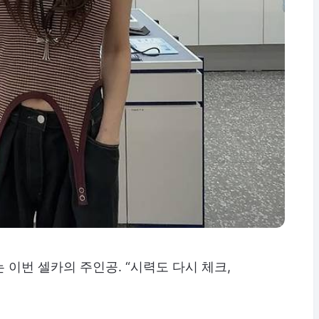
이번 셀카의 주인공. “시력도 다시 체크,