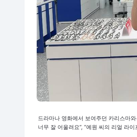
드라마나 영화에서 보여주던 카리스마와는 
너무 잘 어울려요”, “예원 씨의 리얼 라