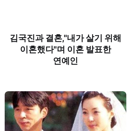
김국진과 결혼,"내가 살기 위해
이혼했다"며 이혼 발표한
연예인