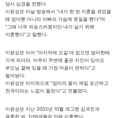
당시 심경을 전했다.
이윤성은 이날 방송에서 "내가 한 번 이혼을 겪었을
때 엄마뿐 아니라 아빠의 가슴에 못질을 했다"며
"그때 너무 죄송스러웠지만 내가 살기 위해
이혼했다"고 말했다.
이윤성은 이어 "마지막에 오갈 데 없으면 엄마한테
가게 되더라. 아무리 주변에 좋은 지인이 있어도
부모님 곁에 있을 때 가장 마음이 편하다"고
털어놨다.
이윤성은 마지막으로 "엄마의 품이 제일 포근하고
천국이라는 느낌이 들었다"고 덧붙였다.
이윤성은 지난 2002년 10월 개그맨 김국진과
결혼한 뒤, 1년6개월여 만에 이혼했다.