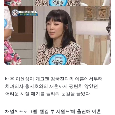
배우 이윤성이 개그맨 김국진과의 이혼에서부터
치과의사 홍지호와의 재혼까지 평탄치 않았던
어려운 시절 얘기를 들려줘 눈길을 끌었다.
채널A 프로그램 '웰컴 투 시월드'에 출연해 이혼