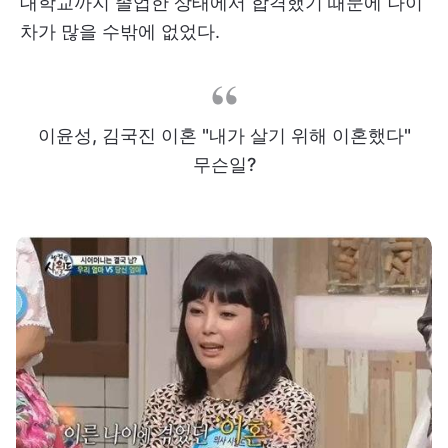
대학교까지 졸업한 상태에서 합격했기 때문에 나이
차가 많을 수밖에 없었다.
이윤성, 김국진 이혼 "내가 살기 위해 이혼했다"
무슨일?