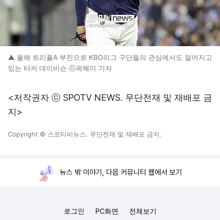
▲ 올해 트리플A 부진으로 KBO리그 구단들의 관심에서도 멀어지고
있는 터커 데이비슨 ⓒ곽혜미 기자
<저작권자 ⓒ SPOTV NEWS. 무단전재 및 재배포 금
지>
Copyright © 스포티비뉴스. 무단전재 및 재배포 금지.
뉴스 밖 이야기, 다음 커뮤니티 웹에서 보기
로그인
PC화면
전체보기