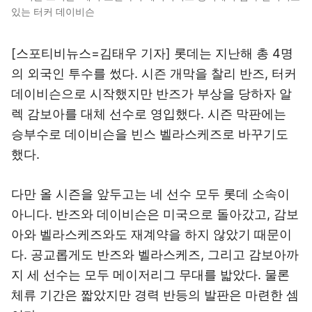
있는 터커 데이비슨
[스포티비뉴스=김태우 기자] 롯데는 지난해 총 4명
의 외국인 투수를 썼다. 시즌 개막을 찰리 반즈, 터커
데이비슨으로 시작했지만 반즈가 부상을 당하자 알
렉 감보아를 대체 선수로 영입했다. 시즌 막판에는
승부수로 데이비슨을 빈스 벨라스케즈로 바꾸기도
했다.
다만 올 시즌을 앞두고는 네 선수 모두 롯데 소속이
아니다. 반즈와 데이비슨은 미국으로 돌아갔고, 감보
아와 벨라스케즈와도 재계약을 하지 않았기 때문이
다. 공교롭게도 반즈와 벨라스케즈, 그리고 감보아까
지 세 선수는 모두 메이저리그 무대를 밟았다. 물론
체류 기간은 짧았지만 경력 반등의 발판은 마련한 셈